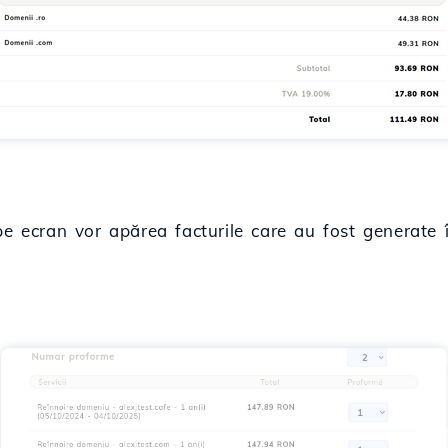
pe ecran vor apărea facturile care au fost generate în