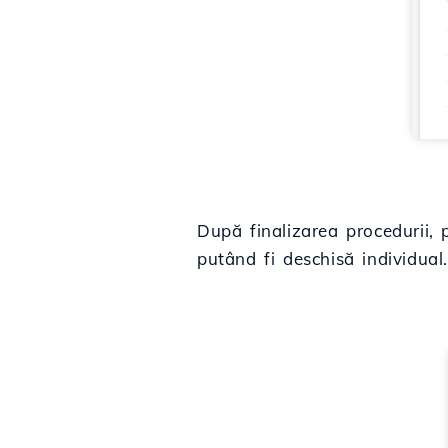
După finalizarea procedurii, 
putând fi deschisă individual.