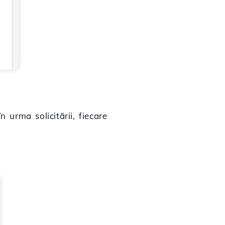
 urma solicitării, fiecare