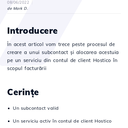
08/06/2022
de Mark D.
Introducere
În acest articol vom trece peste procesul de
creare a unui subcontact și alocarea acestuia
pe un serviciu din contul de client Hostico în
scopul facturării
Cerințe
Un subcontact valid
Un serviciu activ în contul de client Hostico