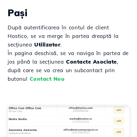
Pași
După autentificarea în contul de client
Hostico, se va merge în partea dreaptă la
secțiunea
Utilizator
.
În pagina deschisă, se va naviga în partea de
jos până la secțiunea
Contacte Asociate
,
după care se va crea un subcontact prin
butonul
Contact Nou