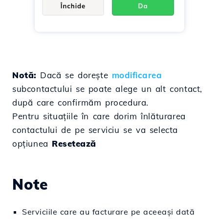
Notă:
Dacă se dorește
modificarea
subcontactului se poate alege un alt contact,
după care confirmăm procedura.
Pentru situațiile în care dorim înlăturarea
contactului de pe serviciu se va selecta
opțiunea
Resetează
Note
Serviciile care au facturare pe aceeași dată