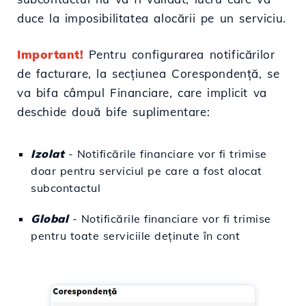
duce la imposibilitatea alocării pe un serviciu.
Important!
Pentru configurarea notificărilor
de facturare, la secțiunea Corespondență, se
va bifa câmpul Financiare, care implicit va
deschide două bife suplimentare:
Izolat
- Notificările financiare vor fi trimise
doar pentru serviciul pe care a fost alocat
subcontactul
Global
- Notificările financiare vor fi trimise
pentru toate serviciile deținute în cont