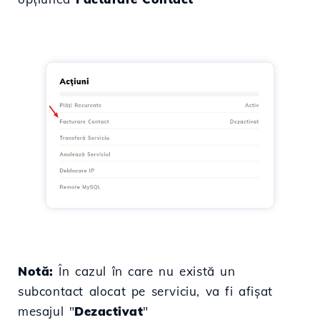
Notă:
În cazul în care nu există un
subcontact alocat pe serviciu, va fi afișat
mesajul "
Dezactivat
"