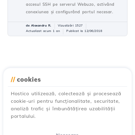
accesul SSH pe serverul Webuzo, activând
conexiunea și configurând portul necesar.
de Alexandru R.
Vizualizări 1527
Actualizat acum 1 an
Publicat la 12/06/2018
//
cookies
Hostico utilizează, colectează și procesează
cookie-uri pentru funcționalitate, securitate,
analiză trafic și îmbunătățirea uzabilității
portalului.