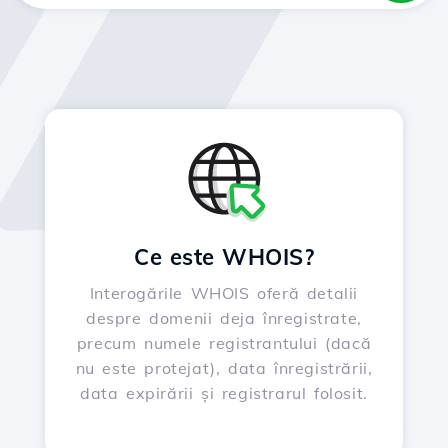
Ce este WHOIS?
Interogările WHOIS oferă detalii
despre domenii deja înregistrate,
precum numele registrantului (dacă
nu este protejat), data înregistrării,
data expirării și registrarul folosit.