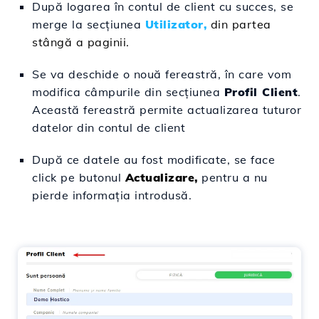
După logarea în contul de client cu succes, se
merge la secţiunea
Utilizator,
din partea
stângă a paginii
.
Se va deschide o nouă fereastră, în care vom
modifica câmpurile din secțiunea
Profil Client
.
Această fereastră permite actualizarea tuturor
datelor din contul de client
După ce datele au fost modificate, se face
click pe butonul
Actualizare,
pentru a nu
pierde informaţia introdusă.