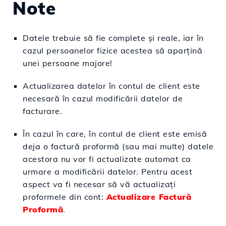
Note
Datele trebuie să fie complete și reale, iar în
cazul persoanelor fizice acestea să aparţină
unei persoane majore!
Actualizarea datelor în contul de client este
necesară în cazul modificării datelor de
facturare.
În cazul în care, în contul de client este emisă
deja o factură proformă (sau mai multe) datele
acestora nu vor fi actualizate automat ca
urmare a modificării datelor. Pentru acest
aspect va fi necesar să vă actualizați
proformele din cont:
Actualizare Factură
Proformă
.