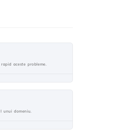
 rapid aceste probleme.
al unui domeniu.