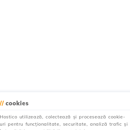
//
cookies
Hostico utilizează, colectează și procesează cookie-
uri pentru funcționalitate, securitate, analiză trafic și