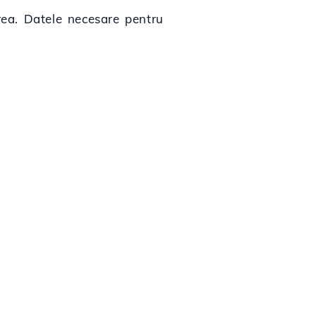
erea. Datele necesare pentru