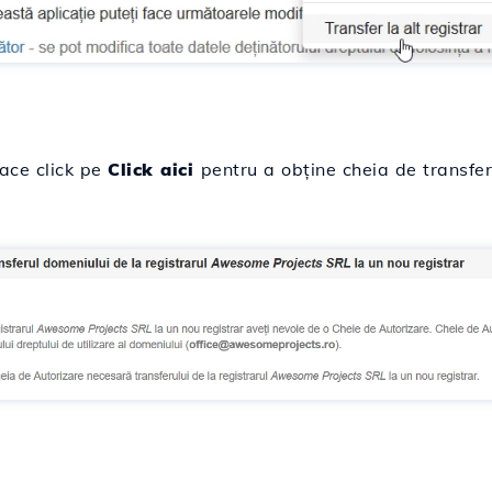
ace click pe
Click aici
pentru a obține cheia de transfer