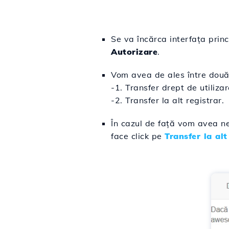
Se va încărca interfața prin
Autorizare
.
Vom avea de ales între două 
-
1. Transfer drept de utilizar
-2. Transfer la alt registrar.
În cazul de față vom avea ne
face click pe
Transfer la alt