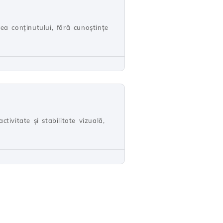
ea conținutului, fără cunoștințe
ivitate și stabilitate vizuală,