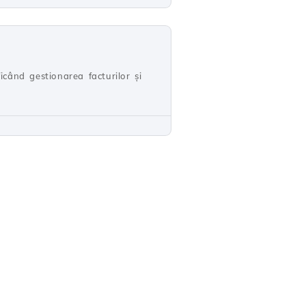
icând gestionarea facturilor și