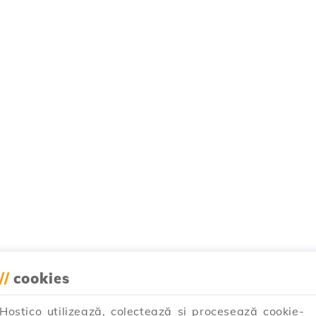
//
cookies
Hostico utilizează, colectează și procesează cookie-