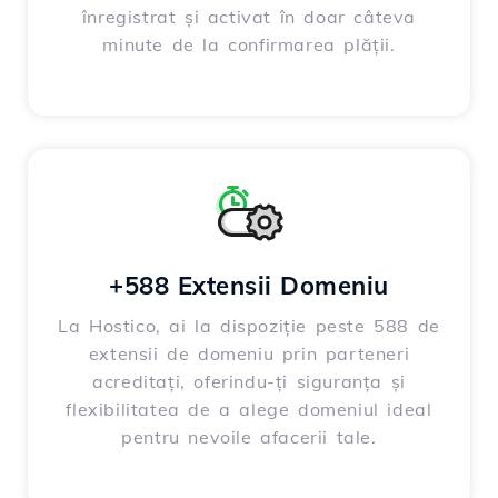
înregistrat și activat în doar câteva
minute de la confirmarea plății.
+588 Extensii Domeniu
La Hostico, ai la dispoziție peste 588 de
extensii de domeniu prin parteneri
acreditați, oferindu-ți siguranța și
flexibilitatea de a alege domeniul ideal
pentru nevoile afacerii tale.