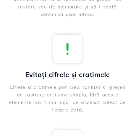
tastare sau de memorare și să-l poată
comunica ușor altora.
Evitați cifrele și cratimele
Cifrele și cratimele pot crea confuzii și greșeli
de tastare; un nume simplu, fără aceste
elemente, va fi mai ușor de accesat corect de
fiecare dată.