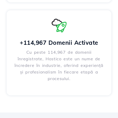
+114,967 Domenii Activate
Cu peste 114,967 de domenii
înregistrate, Hostico este un nume de
încredere în industrie, oferind experiență
și profesionalism în fiecare etapă a
procesului.