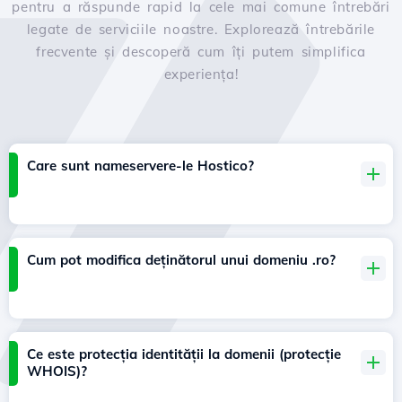
pentru a răspunde rapid la cele mai comune întrebări
legate de serviciile noastre. Explorează întrebările
frecvente și descoperă cum îți putem simplifica
experiența!
Care sunt nameservere-le Hostico?
Cum pot modifica deținătorul unui domeniu .ro?
Ce este protecția identității la domenii (protecție
WHOIS)?