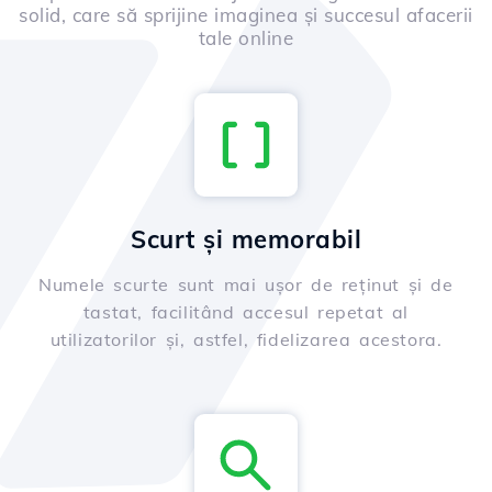
solid, care să sprijine imaginea și succesul afacerii
tale online
Scurt și memorabil
Numele scurte sunt mai ușor de reținut și de
tastat, facilitând accesul repetat al
utilizatorilor și, astfel, fidelizarea acestora.