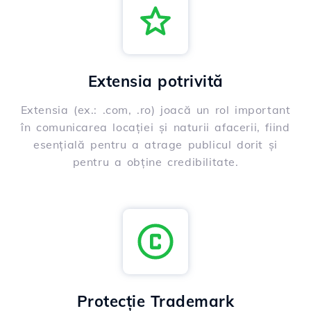
Extensia potrivită
Extensia (ex.: .com, .ro) joacă un rol important
în comunicarea locației și naturii afacerii, fiind
esențială pentru a atrage publicul dorit și
pentru a obține credibilitate.
Protecție Trademark