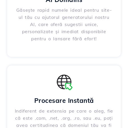
Găsește rapid numele ideal pentru site-
ul tău cu ajutorul generatorului nostru
AI, care oferă sugestii unice,
personalizate și imediat disponibile
pentru o lansare fără efort!
Procesare Instantă
Indiferent de extensia pe care o aleg, fie
că este .com, .net, .org, .ro, sau .eu, poți
avea certitudinea că domeniul tău va fi