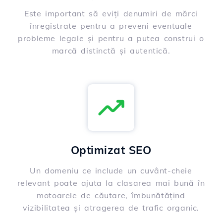
Este important să eviți denumiri de mărci
înregistrate pentru a preveni eventuale
probleme legale și pentru a putea construi o
marcă distinctă și autentică.
Optimizat SEO
Un domeniu ce include un cuvânt-cheie
relevant poate ajuta la clasarea mai bună în
motoarele de căutare, îmbunătățind
vizibilitatea și atragerea de trafic organic.