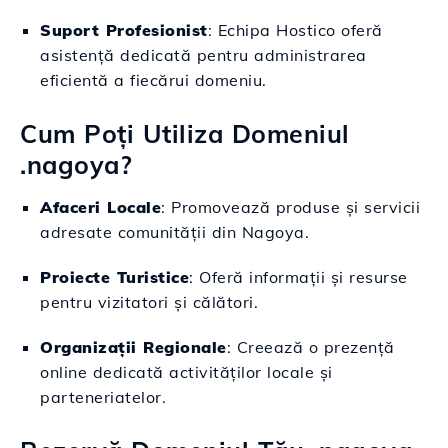
Suport Profesionist
: Echipa Hostico oferă
asistență dedicată pentru administrarea
eficientă a fiecărui domeniu.
Cum Poți Utiliza Domeniul
.nagoya?
Afaceri Locale
: Promovează produse și servicii
adresate comunității din Nagoya.
Proiecte Turistice
: Oferă informații și resurse
pentru vizitatori și călători.
Organizații Regionale
: Creează o prezență
online dedicată activităților locale și
parteneriatelor.