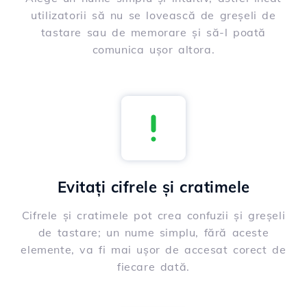
utilizatorii să nu se lovească de greșeli de
tastare sau de memorare și să-l poată
comunica ușor altora.
Evitați cifrele și cratimele
Cifrele și cratimele pot crea confuzii și greșeli
de tastare; un nume simplu, fără aceste
elemente, va fi mai ușor de accesat corect de
fiecare dată.