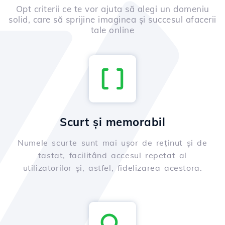
Opt criterii ce te vor ajuta să alegi un domeniu
solid, care să sprijine imaginea și succesul afacerii
tale online
Scurt și memorabil
Numele scurte sunt mai ușor de reținut și de
tastat, facilitând accesul repetat al
utilizatorilor și, astfel, fidelizarea acestora.