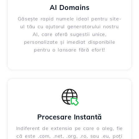
AI Domains
Găsește rapid numele ideal pentru site-
ul tău cu ajutorul generatorului nostru
AI, care oferă sugestii unice,
personalizate și imediat disponibile
pentru o lansare fără efort!
Procesare Instantă
Indiferent de extensia pe care o aleg, fie
că este .com, .net, .org, .ro, sau .eu, poți