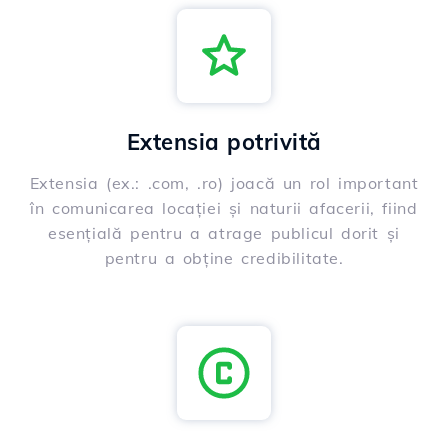
Extensia potrivită
Extensia (ex.: .com, .ro) joacă un rol important
în comunicarea locației și naturii afacerii, fiind
esențială pentru a atrage publicul dorit și
pentru a obține credibilitate.