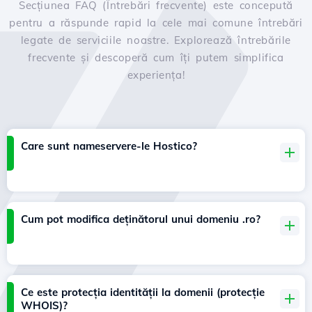
Secțiunea FAQ (Întrebări frecvente) este concepută
pentru a răspunde rapid la cele mai comune întrebări
legate de serviciile noastre. Explorează întrebările
frecvente și descoperă cum îți putem simplifica
experiența!
Care sunt nameservere-le Hostico?
Cum pot modifica deținătorul unui domeniu .ro?
Ce este protecția identității la domenii (protecție
WHOIS)?