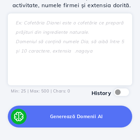
activitate, numele firmei și extensia dorită.
Min: 25 | Max: 500 | Chars:
0
History
Generează Domenii AI