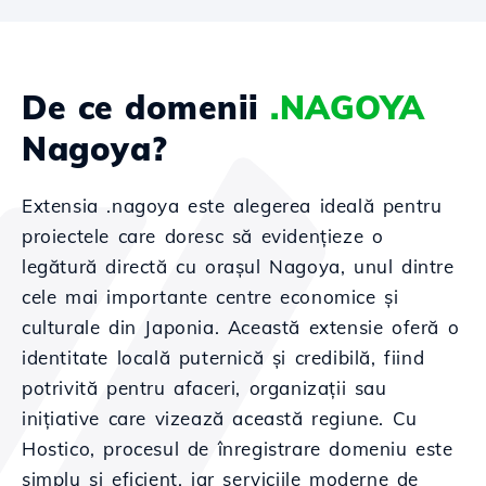
De ce domenii
.NAGOYA
Nagoya?
Extensia .nagoya este alegerea ideală pentru
proiectele care doresc să evidențieze o
legătură directă cu orașul Nagoya, unul dintre
cele mai importante centre economice și
culturale din Japonia. Această extensie oferă o
identitate locală puternică și credibilă, fiind
potrivită pentru afaceri, organizații sau
inițiative care vizează această regiune. Cu
Hostico, procesul de înregistrare domeniu este
simplu și eficient, iar serviciile moderne de