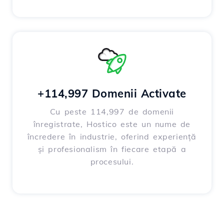
+114,997 Domenii Activate
Cu peste 114,997 de domenii
înregistrate, Hostico este un nume de
încredere în industrie, oferind experiență
și profesionalism în fiecare etapă a
procesului.