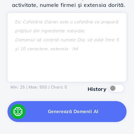
activitate, numele firmei și extensia dorită.
Min: 25 | Max: 500 | Chars:
0
History
Generează Domenii AI