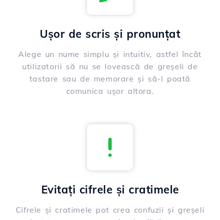
Ușor de scris și pronunțat
Alege un nume simplu și intuitiv, astfel încât
utilizatorii să nu se lovească de greșeli de
tastare sau de memorare și să-l poată
comunica ușor altora.
Evitați cifrele și cratimele
Cifrele și cratimele pot crea confuzii și greșeli