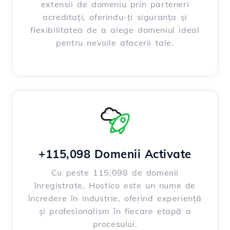
extensii de domeniu prin parteneri
acreditați, oferindu-ți siguranța și
flexibilitatea de a alege domeniul ideal
pentru nevoile afacerii tale.
+115,098 Domenii Activate
Cu peste 115,098 de domenii
înregistrate, Hostico este un nume de
încredere în industrie, oferind experiență
și profesionalism în fiecare etapă a
procesului.