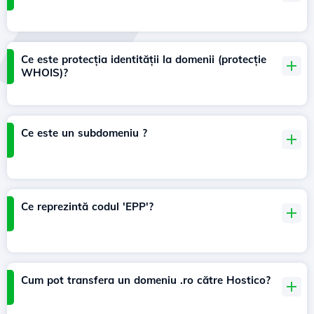
Ce este protecția identității la domenii (protecție
WHOIS)?
Ce este un subdomeniu ?
Ce reprezintă codul 'EPP'?
Cum pot transfera un domeniu .ro către Hostico?