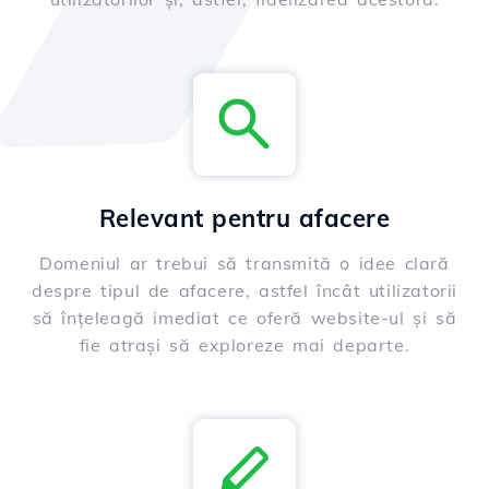
Relevant pentru afacere
Domeniul ar trebui să transmită o idee clară
despre tipul de afacere, astfel încât utilizatorii
să înțeleagă imediat ce oferă website-ul și să
fie atrași să exploreze mai departe.