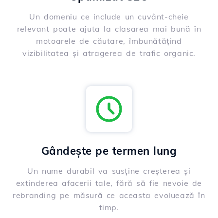
Un domeniu ce include un cuvânt-cheie
relevant poate ajuta la clasarea mai bună în
motoarele de căutare, îmbunătățind
vizibilitatea și atragerea de trafic organic.
Gândește pe termen lung
Un nume durabil va susține creșterea și
extinderea afacerii tale, fără să fie nevoie de
rebranding pe măsură ce aceasta evoluează în
timp.