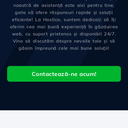
noastră de asistență este aici pentru tine,
gata să ofere răspunsuri rapide și soluții
eficiente! La Hostico, suntem dedicați să îți
oferim cea mai bună experiență în găzduirea
web, cu suport prietenos și disponibil 24/7.
Vino să discutăm despre nevoile tale și să
găsim împreună cele mai bune soluții!
Contactează-ne acum!