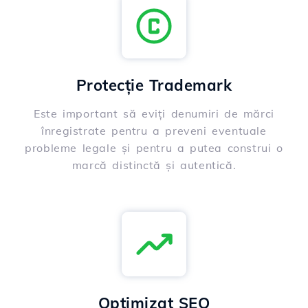
Protecție Trademark
Este important să eviți denumiri de mărci
înregistrate pentru a preveni eventuale
probleme legale și pentru a putea construi o
marcă distinctă și autentică.
Optimizat SEO