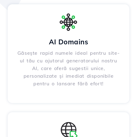
AI Domains
Găsește rapid numele ideal pentru site-
ul tău cu ajutorul generatorului nostru
AI, care oferă sugestii unice,
personalizate și imediat disponibile
pentru o lansare fără efort!