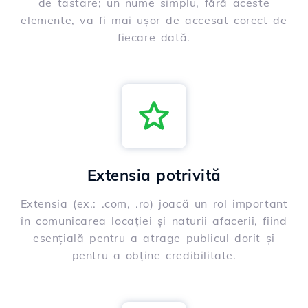
de tastare; un nume simplu, fără aceste
elemente, va fi mai ușor de accesat corect de
fiecare dată.
Extensia potrivită
Extensia (ex.: .com, .ro) joacă un rol important
în comunicarea locației și naturii afacerii, fiind
esențială pentru a atrage publicul dorit și
pentru a obține credibilitate.