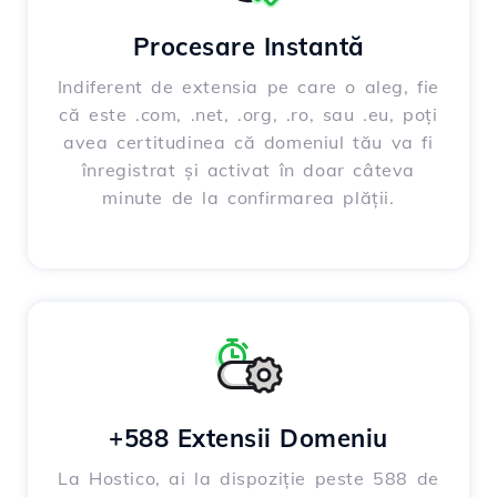
Procesare Instantă
Indiferent de extensia pe care o aleg, fie
că este .com, .net, .org, .ro, sau .eu, poți
avea certitudinea că domeniul tău va fi
înregistrat și activat în doar câteva
minute de la confirmarea plății.
+588 Extensii Domeniu
La Hostico, ai la dispoziție peste 588 de