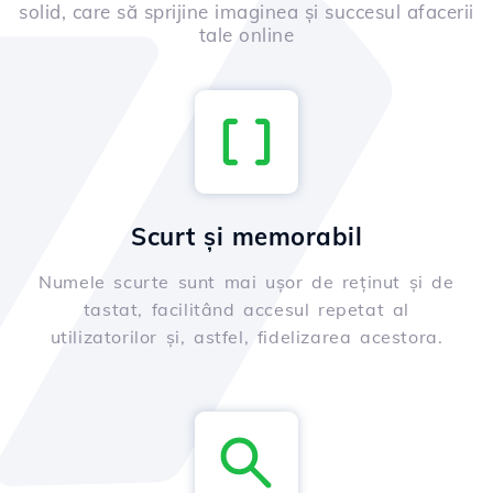
solid, care să sprijine imaginea și succesul afacerii
tale online
Scurt și memorabil
Numele scurte sunt mai ușor de reținut și de
tastat, facilitând accesul repetat al
utilizatorilor și, astfel, fidelizarea acestora.