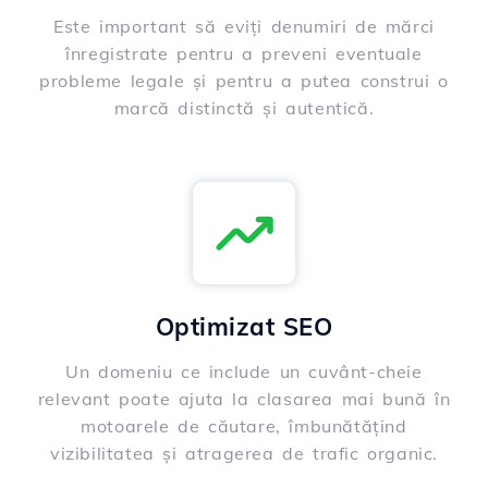
Este important să eviți denumiri de mărci
înregistrate pentru a preveni eventuale
probleme legale și pentru a putea construi o
marcă distinctă și autentică.
Optimizat SEO
Un domeniu ce include un cuvânt-cheie
relevant poate ajuta la clasarea mai bună în
motoarele de căutare, îmbunătățind
vizibilitatea și atragerea de trafic organic.