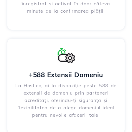
înregistrat și activat în doar câteva
minute de la confirmarea plății.
+588 Extensii Domeniu
La Hostico, ai la dispoziție peste 588 de
extensii de domeniu prin parteneri
acreditați, oferindu-ți siguranța și
flexibilitatea de a alege domeniul ideal
pentru nevoile afacerii tale.