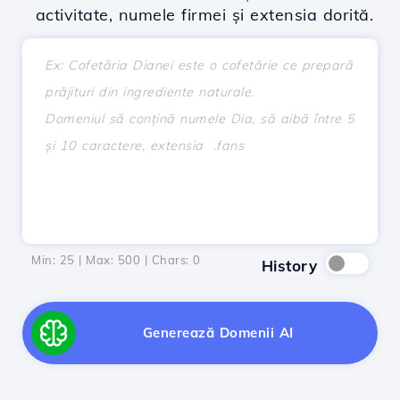
activitate, numele firmei și extensia dorită.
Min: 25 | Max: 500 | Chars:
0
History
Generează Domenii AI