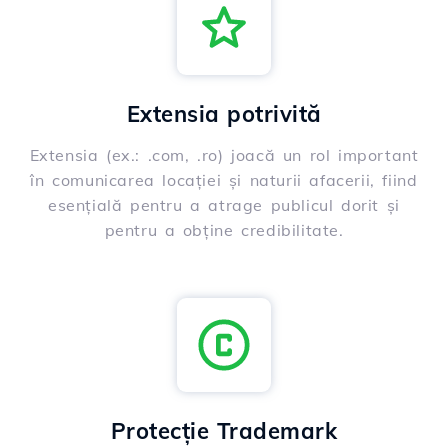
Extensia potrivită
Extensia (ex.: .com, .ro) joacă un rol important
în comunicarea locației și naturii afacerii, fiind
esențială pentru a atrage publicul dorit și
pentru a obține credibilitate.
Protecție Trademark