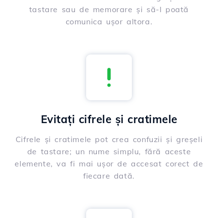
tastare sau de memorare și să-l poată
comunica ușor altora.
Evitați cifrele și cratimele
Cifrele și cratimele pot crea confuzii și greșeli
de tastare; un nume simplu, fără aceste
elemente, va fi mai ușor de accesat corect de
fiecare dată.