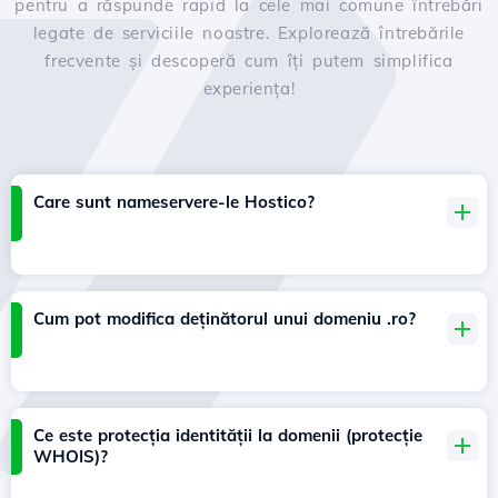
pentru a răspunde rapid la cele mai comune întrebări
legate de serviciile noastre. Explorează întrebările
frecvente și descoperă cum îți putem simplifica
experiența!
Care sunt nameservere-le Hostico?
Cum pot modifica deținătorul unui domeniu .ro?
Ce este protecția identității la domenii (protecție
WHOIS)?