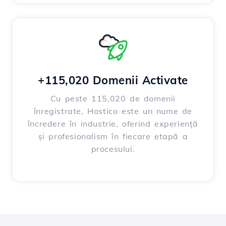
+115,020 Domenii Activate
Cu peste 115,020 de domenii
înregistrate, Hostico este un nume de
încredere în industrie, oferind experiență
și profesionalism în fiecare etapă a
procesului.