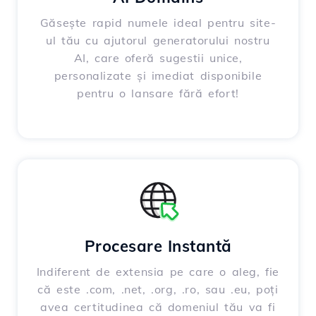
Găsește rapid numele ideal pentru site-
ul tău cu ajutorul generatorului nostru
AI, care oferă sugestii unice,
personalizate și imediat disponibile
pentru o lansare fără efort!
Procesare Instantă
Indiferent de extensia pe care o aleg, fie
că este .com, .net, .org, .ro, sau .eu, poți
avea certitudinea că domeniul tău va fi