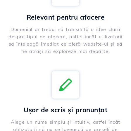
Relevant pentru afacere
Domeniul ar trebui să transmită o idee clară
despre tipul de afacere, astfel încât utilizatorii
să înțeleagă imediat ce oferă website-ul și să
fie atrași să exploreze mai departe.
Ușor de scris și pronunțat
Alege un nume simplu și intuitiv, astfel încât
utilizatorii să nu se lovească de greșeli de