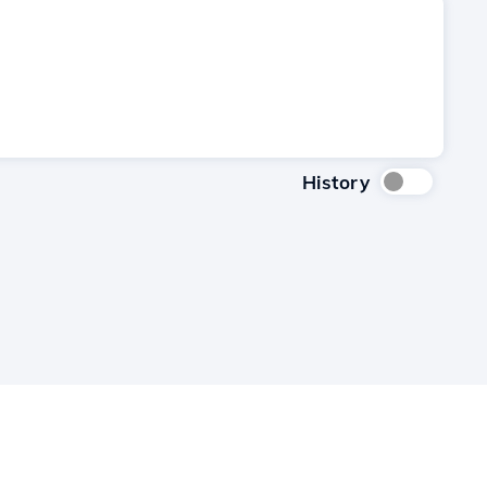
History