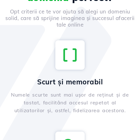
Opt criterii ce te vor ajuta să alegi un domeniu
solid, care să sprijine imaginea și succesul afacerii
tale online
Scurt și memorabil
Numele scurte sunt mai ușor de reținut și de
tastat, facilitând accesul repetat al
utilizatorilor și, astfel, fidelizarea acestora.