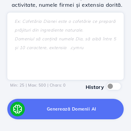
activitate, numele firmei și extensia dorită.
Min: 25 | Max: 500 | Chars:
0
History
Generează Domenii AI