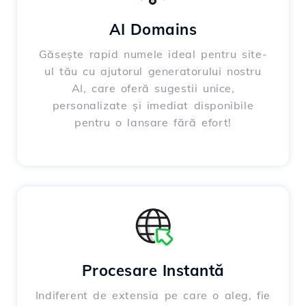
AI Domains
Găsește rapid numele ideal pentru site-
ul tău cu ajutorul generatorului nostru
AI, care oferă sugestii unice,
personalizate și imediat disponibile
pentru o lansare fără efort!
Procesare Instantă
Indiferent de extensia pe care o aleg, fie