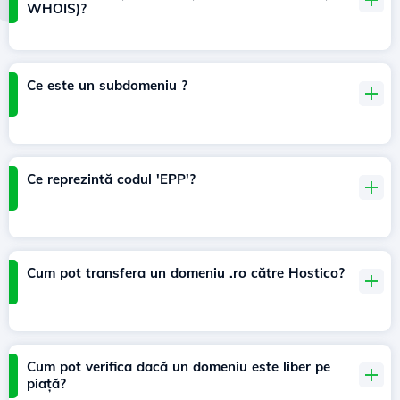
WHOIS)?
Ce este un subdomeniu ?
Ce reprezintă codul 'EPP'?
Cum pot transfera un domeniu .ro către Hostico?
Cum pot verifica dacă un domeniu este liber pe
piață?