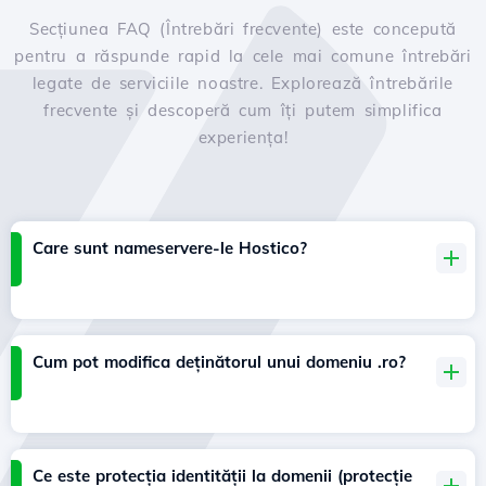
Secțiunea FAQ (Întrebări frecvente) este concepută
pentru a răspunde rapid la cele mai comune întrebări
legate de serviciile noastre. Explorează întrebările
frecvente și descoperă cum îți putem simplifica
experiența!
Care sunt nameservere-le Hostico?
Cum pot modifica deținătorul unui domeniu .ro?
Ce este protecția identității la domenii (protecție