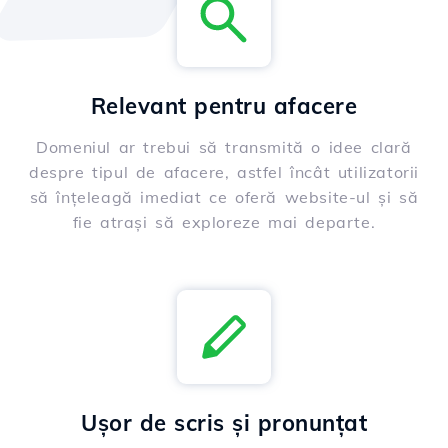
Relevant pentru afacere
Domeniul ar trebui să transmită o idee clară
despre tipul de afacere, astfel încât utilizatorii
să înțeleagă imediat ce oferă website-ul și să
fie atrași să exploreze mai departe.
Ușor de scris și pronunțat