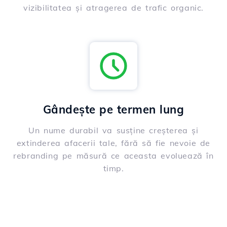
vizibilitatea și atragerea de trafic organic.
Gândește pe termen lung
Un nume durabil va susține creșterea și
extinderea afacerii tale, fără să fie nevoie de
rebranding pe măsură ce aceasta evoluează în
timp.