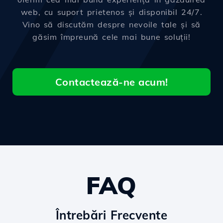
web, cu suport prietenos și disponibil 24/7.
Vino să discutăm despre nevoile tale și să
găsim împreună cele mai bune soluții!
Contactează-ne acum!
FAQ
Întrebări Frecvente