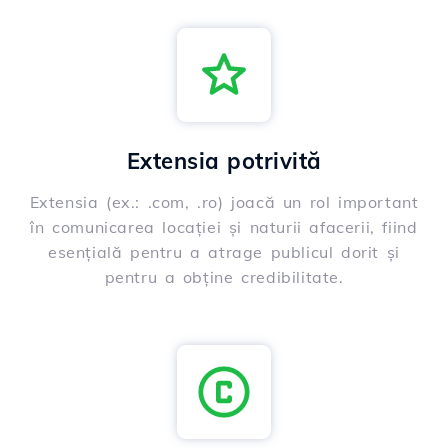
Extensia potrivită
Extensia (ex.: .com, .ro) joacă un rol important
în comunicarea locației și naturii afacerii, fiind
esențială pentru a atrage publicul dorit și
pentru a obține credibilitate.