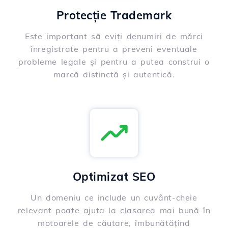
Protecție Trademark
Este important să eviți denumiri de mărci
înregistrate pentru a preveni eventuale
probleme legale și pentru a putea construi o
marcă distinctă și autentică.
Optimizat SEO
Un domeniu ce include un cuvânt-cheie
relevant poate ajuta la clasarea mai bună în
motoarele de căutare, îmbunătățind