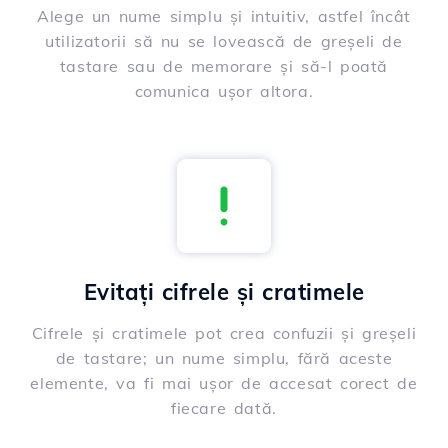
Alege un nume simplu și intuitiv, astfel încât
utilizatorii să nu se lovească de greșeli de
tastare sau de memorare și să-l poată
comunica ușor altora.
Evitați cifrele și cratimele
Cifrele și cratimele pot crea confuzii și greșeli
de tastare; un nume simplu, fără aceste
elemente, va fi mai ușor de accesat corect de
fiecare dată.