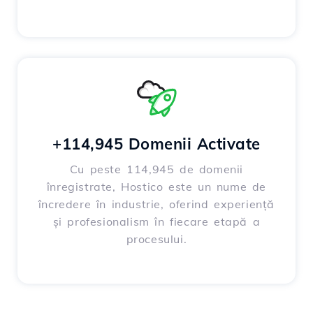
+114,945 Domenii Activate
Cu peste 114,945 de domenii
înregistrate, Hostico este un nume de
încredere în industrie, oferind experiență
și profesionalism în fiecare etapă a
procesului.