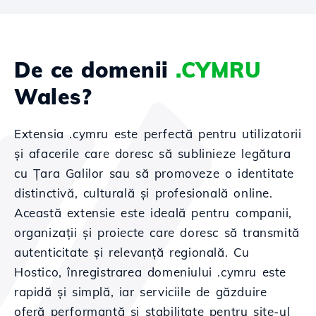
De ce domenii
.CYMRU
Wales?
Extensia .cymru este perfectă pentru utilizatorii
și afacerile care doresc să sublinieze legătura
cu Țara Galilor sau să promoveze o identitate
distinctivă, culturală și profesională online.
Această extensie este ideală pentru companii,
organizații și proiecte care doresc să transmită
autenticitate și relevanță regională. Cu
Hostico, înregistrarea domeniului .cymru este
rapidă și simplă, iar serviciile de găzduire
oferă performanță și stabilitate pentru site-ul