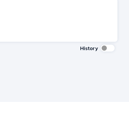
History