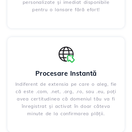
personalizate și imediat disponibile
pentru o lansare fără efort!
Procesare Instantă
Indiferent de extensia pe care o aleg, fie
că este .com, .net, .org, .ro, sau .eu, poți
avea certitudinea că domeniul tău va fi
înregistrat și activat în doar câteva
minute de la confirmarea plății.