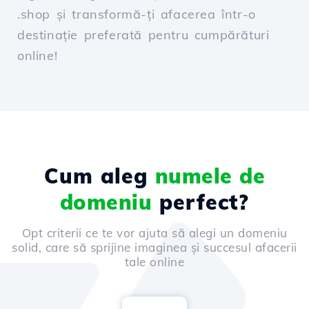
.shop și transformă-ți afacerea într-o
destinație preferată pentru cumpărături
online!
Cum aleg
numele de
domeniu
perfect?
Opt criterii ce te vor ajuta să alegi un domeniu
solid, care să sprijine imaginea și succesul afacerii
tale online