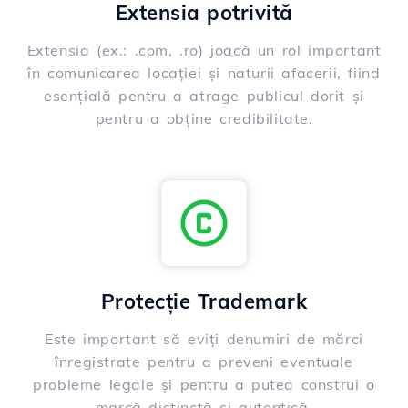
Extensia potrivită
Extensia (ex.: .com, .ro) joacă un rol important
în comunicarea locației și naturii afacerii, fiind
esențială pentru a atrage publicul dorit și
pentru a obține credibilitate.
Protecție Trademark
Este important să eviți denumiri de mărci
înregistrate pentru a preveni eventuale
probleme legale și pentru a putea construi o
marcă distinctă și autentică.