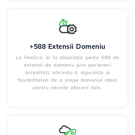
+588 Extensii Domeniu
La Hostico, ai la dispoziție peste 588 de
extensii de domeniu prin parteneri
acreditați, oferindu-ți siguranța și
flexibilitatea de a alege domeniul ideal
pentru nevoile afacerii tale.