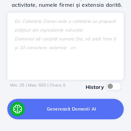
activitate, numele firmei și extensia dorită.
Min: 25 | Max: 500 | Chars:
0
History
Generează Domenii AI