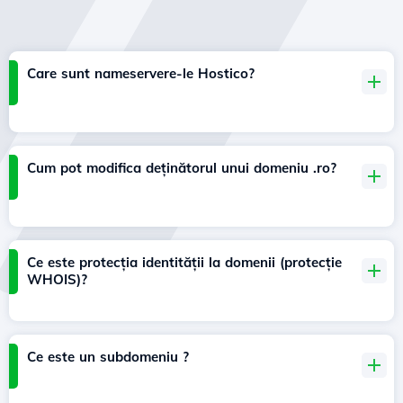
Care sunt nameservere-le Hostico?
Cum pot modifica deținătorul unui domeniu .ro?
Ce este protecția identității la domenii (protecție
WHOIS)?
Ce este un subdomeniu ?