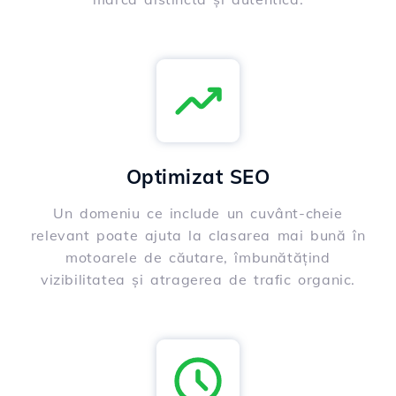
Optimizat SEO
Un domeniu ce include un cuvânt-cheie
relevant poate ajuta la clasarea mai bună în
motoarele de căutare, îmbunătățind
vizibilitatea și atragerea de trafic organic.