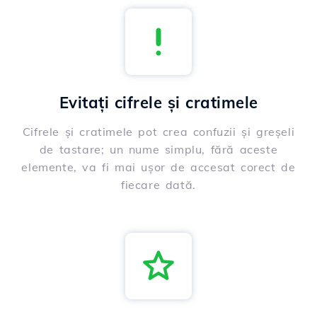
Evitați cifrele și cratimele
Cifrele și cratimele pot crea confuzii și greșeli
de tastare; un nume simplu, fără aceste
elemente, va fi mai ușor de accesat corect de
fiecare dată.