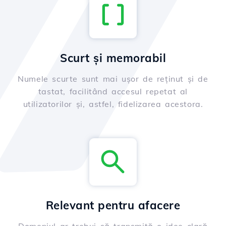
Scurt și memorabil
Numele scurte sunt mai ușor de reținut și de
tastat, facilitând accesul repetat al
utilizatorilor și, astfel, fidelizarea acestora.
Relevant pentru afacere