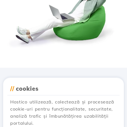
Descarcă aplicația
//
cookies
Hostico
Hostico utilizează, colectează și procesează
cookie-uri pentru funcționalitate, securitate,
analiză trafic și îmbunătățirea uzabilității
portalului.