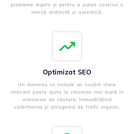
probleme legale și pentru a putea construi o
marcă distinctă și autentică.
Optimizat SEO
Un domeniu ce include un cuvânt-cheie
relevant poate ajuta la clasarea mai bună în
motoarele de căutare, îmbunătățind
vizibilitatea și atragerea de trafic organic.