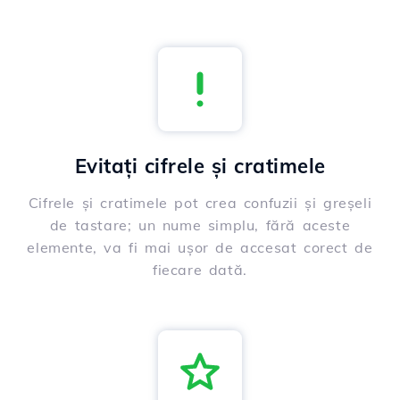
Evitați cifrele și cratimele
Cifrele și cratimele pot crea confuzii și greșeli
de tastare; un nume simplu, fără aceste
elemente, va fi mai ușor de accesat corect de
fiecare dată.