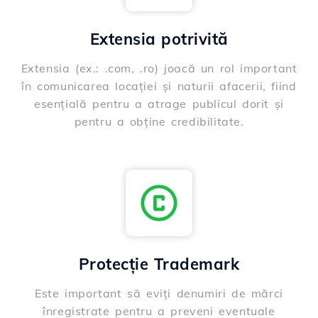
Extensia potrivită
Extensia (ex.: .com, .ro) joacă un rol important
în comunicarea locației și naturii afacerii, fiind
esențială pentru a atrage publicul dorit și
pentru a obține credibilitate.
Protecție Trademark
Este important să eviți denumiri de mărci
înregistrate pentru a preveni eventuale