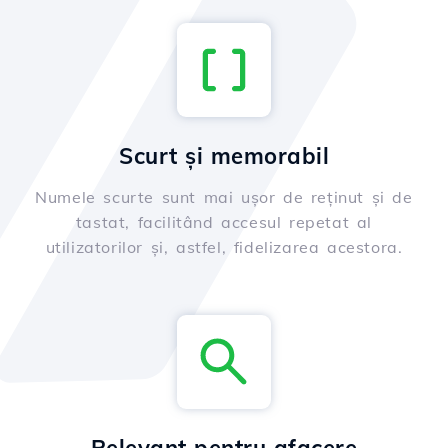
Scurt și memorabil
Numele scurte sunt mai ușor de reținut și de
tastat, facilitând accesul repetat al
utilizatorilor și, astfel, fidelizarea acestora.