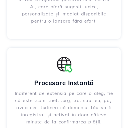
AI, care oferă sugestii unice,
personalizate și imediat disponibile
pentru o lansare fără efort!
Procesare Instantă
Indiferent de extensia pe care o aleg, fie
că este .com, .net, .org, .ro, sau .eu, poți
avea certitudinea că domeniul tău va fi
înregistrat și activat în doar câteva
minute de la confirmarea plății.