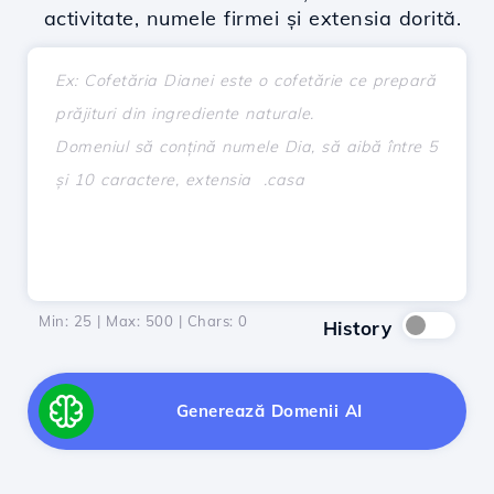
activitate, numele firmei și extensia dorită.
Min: 25 | Max: 500 | Chars:
0
History
Generează Domenii AI