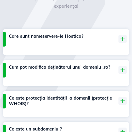
experiența!
Care sunt nameservere-le Hostico?
Cum pot modifica deținătorul unui domeniu .ro?
Ce este protecția identității la domenii (protecție
WHOIS)?
Ce este un subdomeniu ?