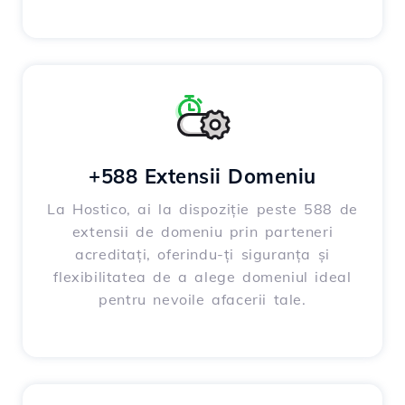
+588 Extensii Domeniu
La Hostico, ai la dispoziție peste 588 de
extensii de domeniu prin parteneri
acreditați, oferindu-ți siguranța și
flexibilitatea de a alege domeniul ideal
pentru nevoile afacerii tale.