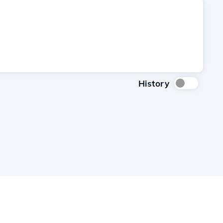
History