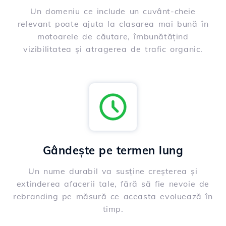
Un domeniu ce include un cuvânt-cheie
relevant poate ajuta la clasarea mai bună în
motoarele de căutare, îmbunătățind
vizibilitatea și atragerea de trafic organic.
Gândește pe termen lung
Un nume durabil va susține creșterea și
extinderea afacerii tale, fără să fie nevoie de
rebranding pe măsură ce aceasta evoluează în
timp.