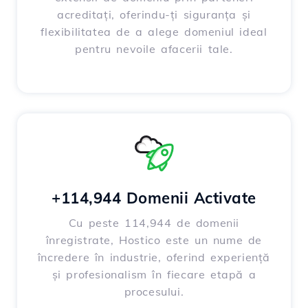
acreditați, oferindu-ți siguranța și
flexibilitatea de a alege domeniul ideal
pentru nevoile afacerii tale.
+114,944 Domenii Activate
Cu peste 114,944 de domenii
înregistrate, Hostico este un nume de
încredere în industrie, oferind experiență
și profesionalism în fiecare etapă a
procesului.