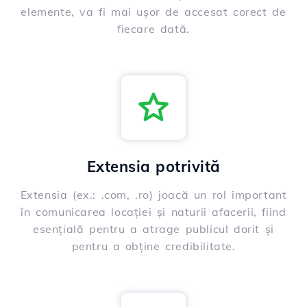
elemente, va fi mai ușor de accesat corect de
fiecare dată.
Extensia potrivită
Extensia (ex.: .com, .ro) joacă un rol important
în comunicarea locației și naturii afacerii, fiind
esențială pentru a atrage publicul dorit și
pentru a obține credibilitate.