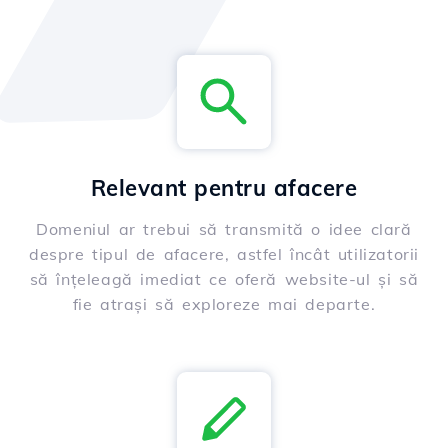
Relevant pentru afacere
Domeniul ar trebui să transmită o idee clară
despre tipul de afacere, astfel încât utilizatorii
să înțeleagă imediat ce oferă website-ul și să
fie atrași să exploreze mai departe.