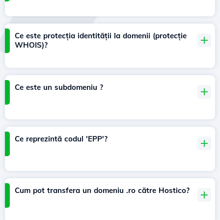
Ce este protecția identității la domenii (protecție
WHOIS)?
Ce este un subdomeniu ?
Ce reprezintă codul 'EPP'?
Cum pot transfera un domeniu .ro către Hostico?