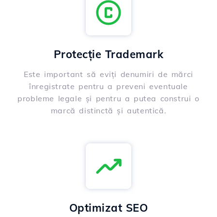
Protecție Trademark
Este important să eviți denumiri de mărci
înregistrate pentru a preveni eventuale
probleme legale și pentru a putea construi o
marcă distinctă și autentică.
Optimizat SEO