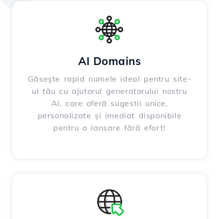
AI Domains
Găsește rapid numele ideal pentru site-
ul tău cu ajutorul generatorului nostru
AI, care oferă sugestii unice,
personalizate și imediat disponibile
pentru o lansare fără efort!