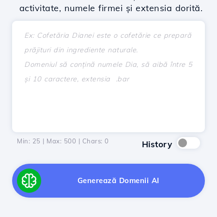
activitate, numele firmei și extensia dorită.
Min: 25 | Max: 500 | Chars:
0
History
Generează Domenii AI