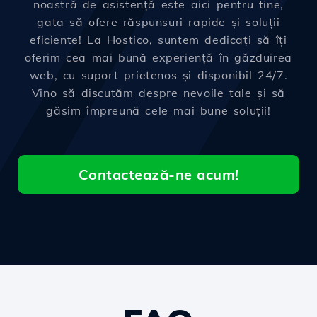
noastră de asistență este aici pentru tine,
gata să ofere răspunsuri rapide și soluții
eficiente! La Hostico, suntem dedicați să îți
oferim cea mai bună experiență în găzduirea
web, cu suport prietenos și disponibil 24/7.
Vino să discutăm despre nevoile tale și să
găsim împreună cele mai bune soluții!
Contactează-ne acum!