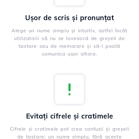
Ușor de scris și pronunțat
Alege un nume simplu și intuitiv, astfel încât
utilizatorii să nu se lovească de greșeli de
tastare sau de memorare și să-l poată
comunica ușor altora.
Evitați cifrele și cratimele
Cifrele și cratimele pot crea confuzii și greșeli
de tastare; un nume simplu, fără aceste