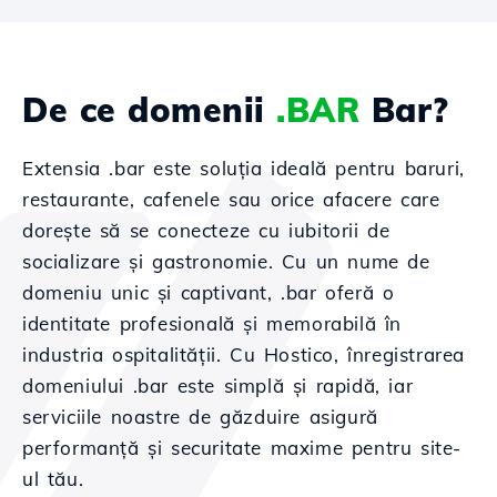
De ce domenii
.BAR
Bar?
Extensia .bar este soluția ideală pentru baruri,
restaurante, cafenele sau orice afacere care
dorește să se conecteze cu iubitorii de
socializare și gastronomie. Cu un nume de
domeniu unic și captivant, .bar oferă o
identitate profesională și memorabilă în
industria ospitalității. Cu Hostico, înregistrarea
domeniului .bar este simplă și rapidă, iar
serviciile noastre de găzduire asigură
performanță și securitate maxime pentru site-
ul tău.