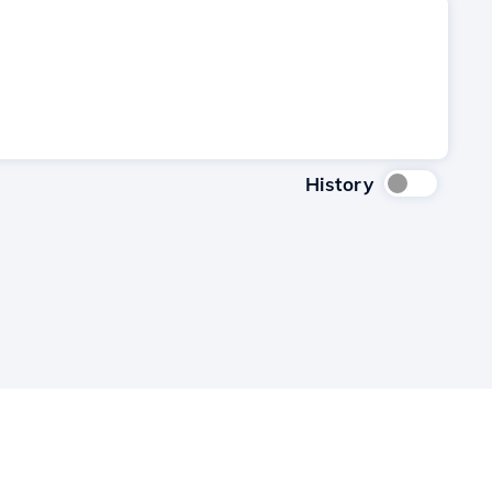
History