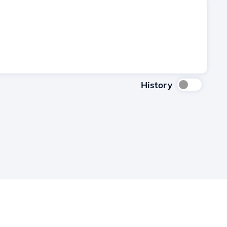
History