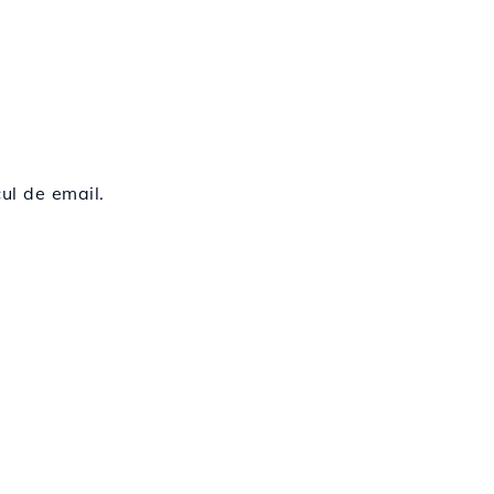
ul de email.