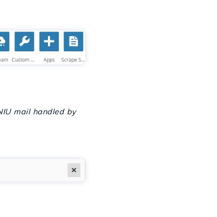
U mail handled by