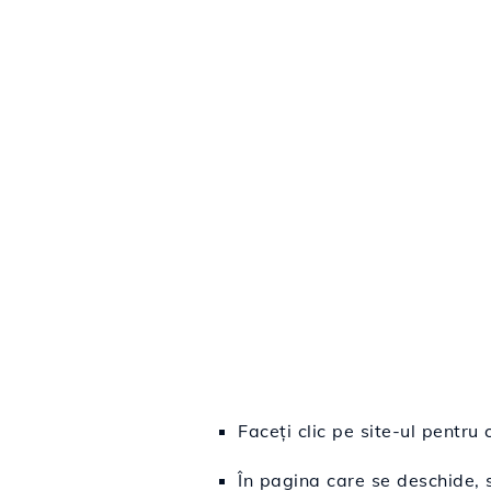
Faceți clic pe site-ul pentru 
În pagina care se deschide, 