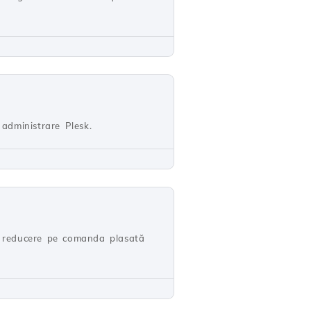
administrare Plesk.
de reducere pe comanda plasată