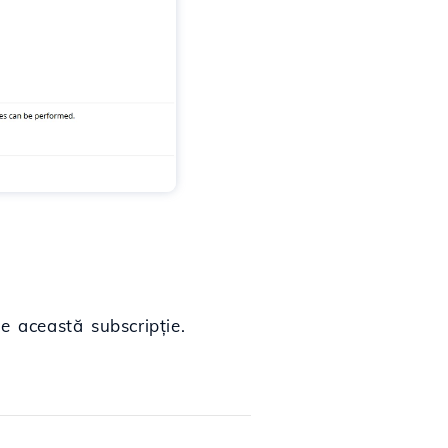
pe această subscripție.