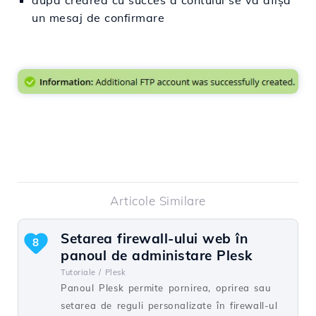
un mesaj de confirmare
Articole Similare
Setarea firewall-ului web în
8
panoul de administare Plesk
Tutoriale /
Plesk
Panoul Plesk permite pornirea, oprirea sau
setarea de reguli personalizate în firewall-ul