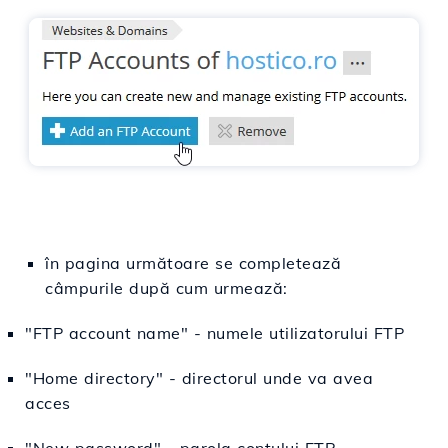
în pagina următoare se completează
câmpurile după cum urmează:
"FTP account name" - numele utilizatorului FTP
"Home directory" - directorul unde va avea
acces