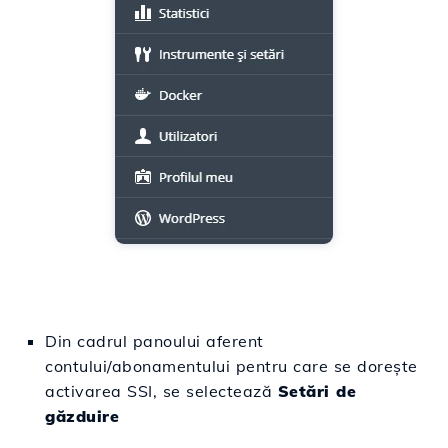
Din cadrul panoului aferent
contului/abonamentului pentru care se dorește
activarea SSI, se selectează
Setări de
găzduire