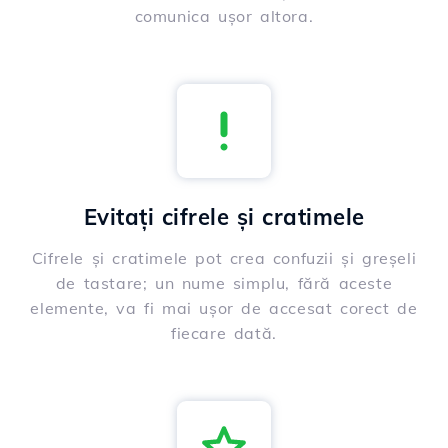
comunica ușor altora.
Evitați cifrele și cratimele
Cifrele și cratimele pot crea confuzii și greșeli
de tastare; un nume simplu, fără aceste
elemente, va fi mai ușor de accesat corect de
fiecare dată.