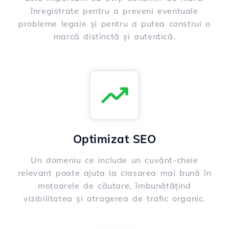
înregistrate pentru a preveni eventuale
probleme legale și pentru a putea construi o
marcă distinctă și autentică.
Optimizat SEO
Un domeniu ce include un cuvânt-cheie
relevant poate ajuta la clasarea mai bună în
motoarele de căutare, îmbunătățind
vizibilitatea și atragerea de trafic organic.