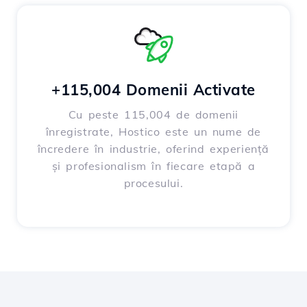
+115,004 Domenii Activate
Cu peste 115,004 de domenii
înregistrate, Hostico este un nume de
încredere în industrie, oferind experiență
și profesionalism în fiecare etapă a
procesului.