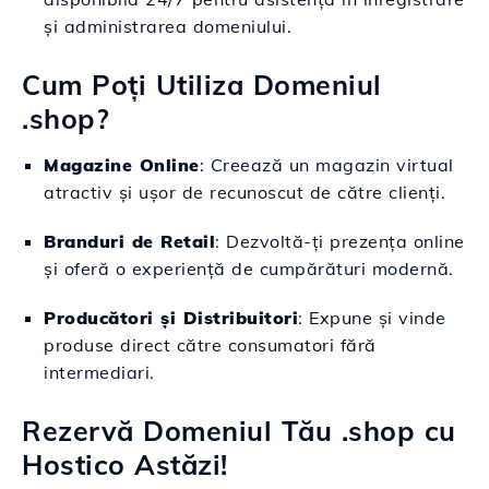
și administrarea domeniului.
Cum Poți Utiliza Domeniul
.shop?
Magazine Online
: Creează un magazin virtual
atractiv și ușor de recunoscut de către clienți.
Branduri de Retail
: Dezvoltă-ți prezența online
și oferă o experiență de cumpărături modernă.
Producători și Distribuitori
: Expune și vinde
produse direct către consumatori fără
intermediari.
Rezervă Domeniul Tău .shop cu
Hostico Astăzi!