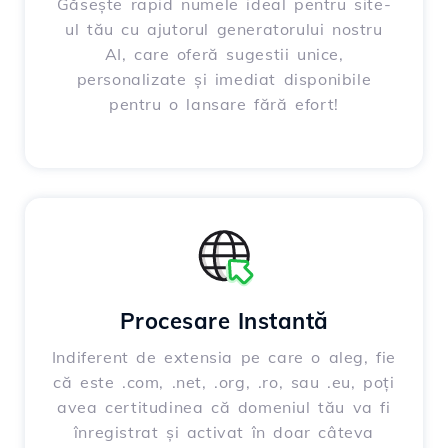
Găsește rapid numele ideal pentru site-
ul tău cu ajutorul generatorului nostru
AI, care oferă sugestii unice,
personalizate și imediat disponibile
pentru o lansare fără efort!
Procesare Instantă
Indiferent de extensia pe care o aleg, fie
că este .com, .net, .org, .ro, sau .eu, poți
avea certitudinea că domeniul tău va fi
înregistrat și activat în doar câteva