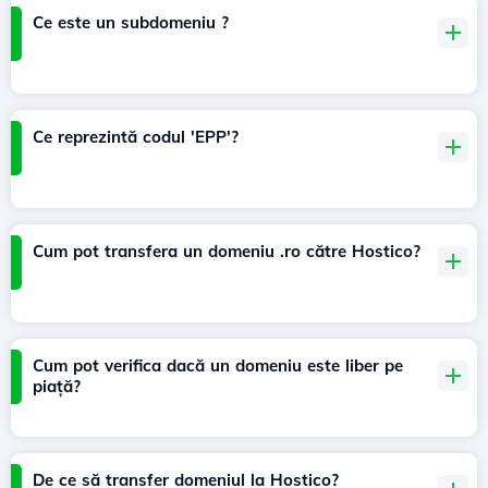
Ce este un subdomeniu ?
Ce reprezintă codul 'EPP'?
Cum pot transfera un domeniu .ro către Hostico?
Cum pot verifica dacă un domeniu este liber pe
piață?
De ce să transfer domeniul la Hostico?