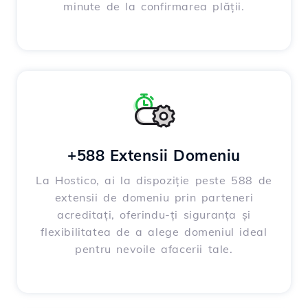
minute de la confirmarea plății.
+588 Extensii Domeniu
La Hostico, ai la dispoziție peste 588 de
extensii de domeniu prin parteneri
acreditați, oferindu-ți siguranța și
flexibilitatea de a alege domeniul ideal
pentru nevoile afacerii tale.