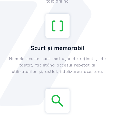
tale online
Scurt și memorabil
Numele scurte sunt mai ușor de reținut și de
tastat, facilitând accesul repetat al
utilizatorilor și, astfel, fidelizarea acestora.