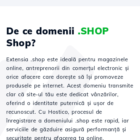
De ce domenii
.SHOP
Shop?
Extensia .shop este ideală pentru magazinele
online, antreprenorii din comerțul electronic și
orice afacere care dorește să își promoveze
produsele pe internet. Acest domeniu transmite
clar că site-ul tău este dedicat vânzărilor,
oferind o identitate puternică și ușor de
recunoscut. Cu Hostico, procesul de
înregistrare a domeniului .shop este rapid, iar
serviciile de găzduire asigură performanță și
securitate pentru afacerea ta online.