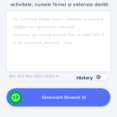
activitate, numele firmei și extensia dorită.
Min: 25 | Max: 500 | Chars:
0
History
Generează Domenii AI