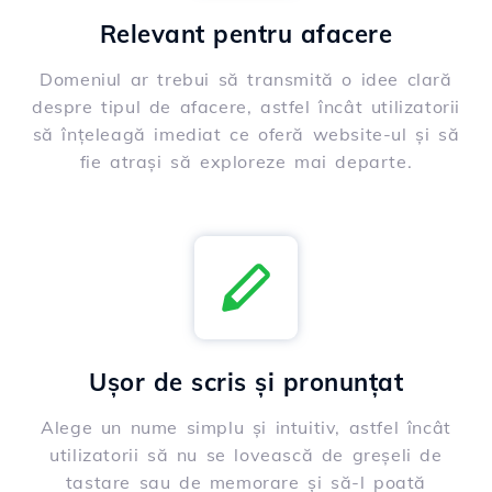
Relevant pentru afacere
Domeniul ar trebui să transmită o idee clară
despre tipul de afacere, astfel încât utilizatorii
să înțeleagă imediat ce oferă website-ul și să
fie atrași să exploreze mai departe.
Ușor de scris și pronunțat
Alege un nume simplu și intuitiv, astfel încât
utilizatorii să nu se lovească de greșeli de
tastare sau de memorare și să-l poată