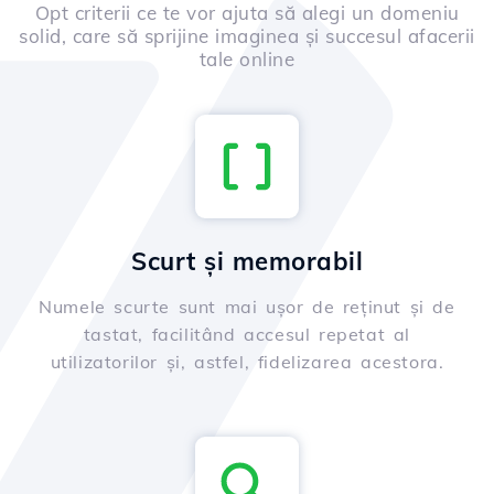
Opt criterii ce te vor ajuta să alegi un domeniu
solid, care să sprijine imaginea și succesul afacerii
tale online
Scurt și memorabil
Numele scurte sunt mai ușor de reținut și de
tastat, facilitând accesul repetat al
utilizatorilor și, astfel, fidelizarea acestora.