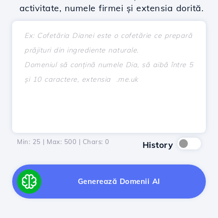
activitate, numele firmei și extensia dorită.
Min: 25 | Max: 500 | Chars:
0
History
Generează Domenii AI