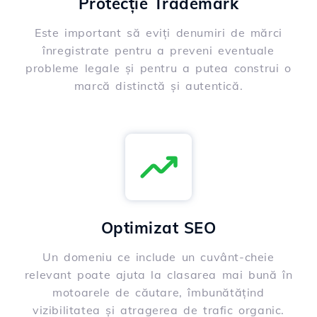
Protecție Trademark
Este important să eviți denumiri de mărci
înregistrate pentru a preveni eventuale
probleme legale și pentru a putea construi o
marcă distinctă și autentică.
Optimizat SEO
Un domeniu ce include un cuvânt-cheie
relevant poate ajuta la clasarea mai bună în
motoarele de căutare, îmbunătățind
vizibilitatea și atragerea de trafic organic.