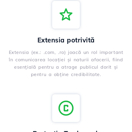
Extensia potrivită
Extensia (ex.: .com, .ro) joacă un rol important
în comunicarea locației și naturii afacerii, fiind
esențială pentru a atrage publicul dorit și
pentru a obține credibilitate.