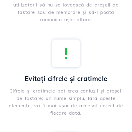
utilizatorii să nu se lovească de greșeli de
tastare sau de memorare și să-l poată
comunica ușor altora.
Evitați cifrele și cratimele
Cifrele și cratimele pot crea confuzii și greșeli
de tastare; un nume simplu, fără aceste
elemente, va fi mai ușor de accesat corect de
fiecare dată.