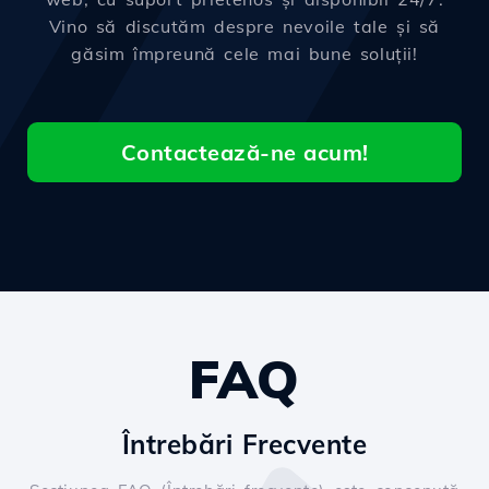
Vino să discutăm despre nevoile tale și să
găsim împreună cele mai bune soluții!
Contactează-ne acum!
FAQ
Întrebări Frecvente