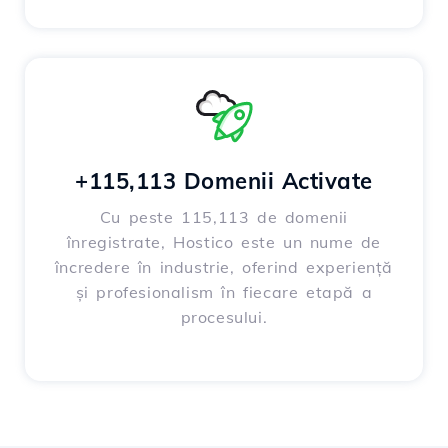
+115,113 Domenii Activate
Cu peste 115,113 de domenii
înregistrate, Hostico este un nume de
încredere în industrie, oferind experiență
și profesionalism în fiecare etapă a
procesului.