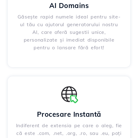
AI Domains
Găsește rapid numele ideal pentru site-
ul tău cu ajutorul generatorului nostru
AI, care oferă sugestii unice,
personalizate și imediat disponibile
pentru o lansare fără efort!
Procesare Instantă
Indiferent de extensia pe care o aleg, fie
că este .com, .net, .org, .ro, sau .eu, poți