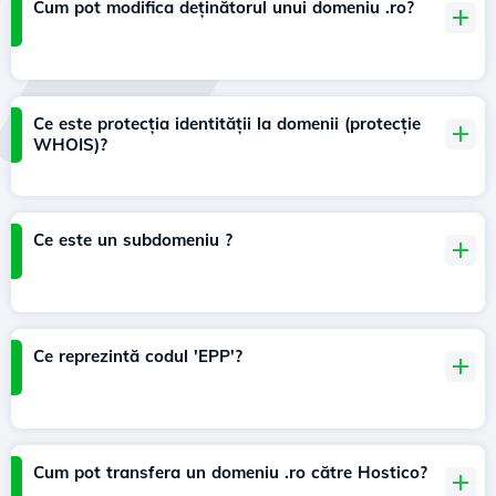
Cum pot modifica deținătorul unui domeniu .ro?
Ce este protecția identității la domenii (protecție
WHOIS)?
Ce este un subdomeniu ?
Ce reprezintă codul 'EPP'?
Cum pot transfera un domeniu .ro către Hostico?