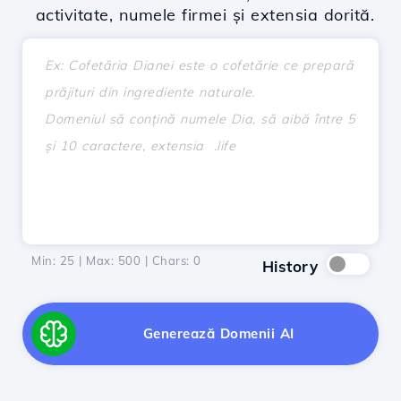
activitate, numele firmei și extensia dorită.
Min: 25 | Max: 500 | Chars:
0
History
Generează Domenii AI