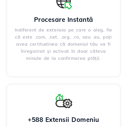
Procesare Instantă
Indiferent de extensia pe care o aleg, fie
că este .com, .net, .org, .ro, sau .eu, poți
avea certitudinea că domeniul tău va fi
înregistrat și activat în doar câteva
minute de la confirmarea plății.
+588 Extensii Domeniu