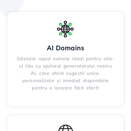
AI Domains
Găsește rapid numele ideal pentru site-
ul tău cu ajutorul generatorului nostru
AI, care oferă sugestii unice,
personalizate și imediat disponibile
pentru o lansare fără efort!