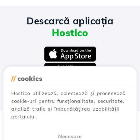
Descarcă aplicația
Hostico
//
cookies
Hostico utilizează, colectează și procesează
cookie-uri pentru funcționalitate, securitate,
analiză trafic și îmbunătățirea uzabilității
portalului.
Necesare