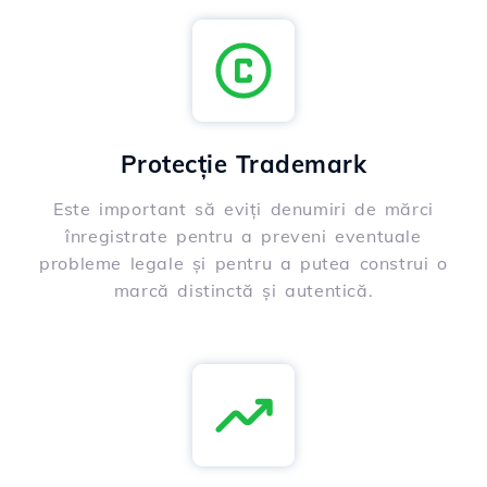
Protecție Trademark
Este important să eviți denumiri de mărci
înregistrate pentru a preveni eventuale
probleme legale și pentru a putea construi o
marcă distinctă și autentică.