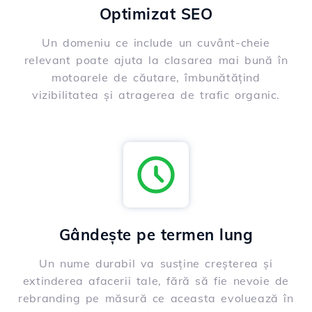
Optimizat SEO
Un domeniu ce include un cuvânt-cheie
relevant poate ajuta la clasarea mai bună în
motoarele de căutare, îmbunătățind
vizibilitatea și atragerea de trafic organic.
Gândește pe termen lung
Un nume durabil va susține creșterea și
extinderea afacerii tale, fără să fie nevoie de
rebranding pe măsură ce aceasta evoluează în