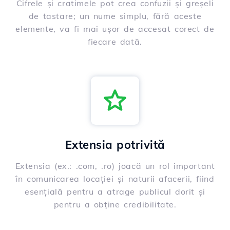
Cifrele și cratimele pot crea confuzii și greșeli
de tastare; un nume simplu, fără aceste
elemente, va fi mai ușor de accesat corect de
fiecare dată.
Extensia potrivită
Extensia (ex.: .com, .ro) joacă un rol important
în comunicarea locației și naturii afacerii, fiind
esențială pentru a atrage publicul dorit și
pentru a obține credibilitate.