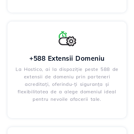
+588 Extensii Domeniu
La Hostico, ai la dispoziție peste 588 de
extensii de domeniu prin parteneri
acreditați, oferindu-ți siguranța și
flexibilitatea de a alege domeniul ideal
pentru nevoile afacerii tale.