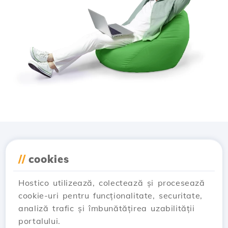
Descarcă aplicația
//
cookies
Hostico
Hostico utilizează, colectează și procesează
cookie-uri pentru funcționalitate, securitate,
analiză trafic și îmbunătățirea uzabilității
portalului.