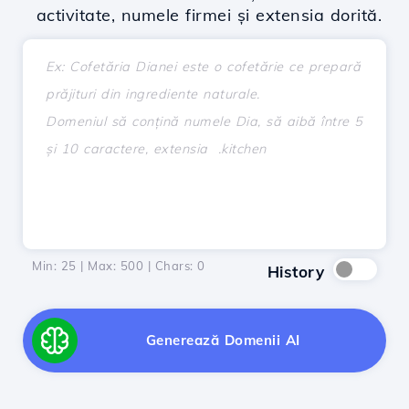
activitate, numele firmei și extensia dorită.
Min: 25 | Max: 500 | Chars:
0
History
Generează Domenii AI