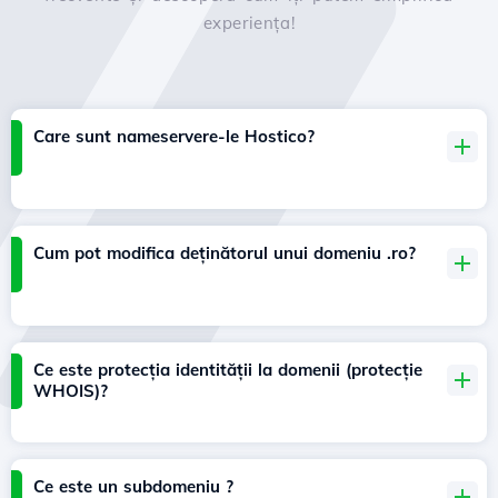
experiența!
Care sunt nameservere-le Hostico?
Cum pot modifica deținătorul unui domeniu .ro?
Ce este protecția identității la domenii (protecție
WHOIS)?
Ce este un subdomeniu ?