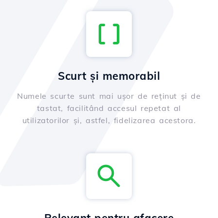
Scurt și memorabil
Numele scurte sunt mai ușor de reținut și de
tastat, facilitând accesul repetat al
utilizatorilor și, astfel, fidelizarea acestora.