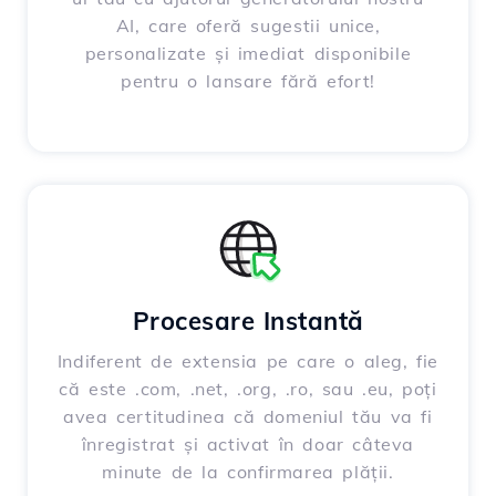
AI, care oferă sugestii unice,
personalizate și imediat disponibile
pentru o lansare fără efort!
Procesare Instantă
Indiferent de extensia pe care o aleg, fie
că este .com, .net, .org, .ro, sau .eu, poți
avea certitudinea că domeniul tău va fi
înregistrat și activat în doar câteva
minute de la confirmarea plății.