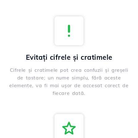
Evitați cifrele și cratimele
Cifrele și cratimele pot crea confuzii și greșeli
de tastare; un nume simplu, fără aceste
elemente, va fi mai ușor de accesat corect de
fiecare dată.