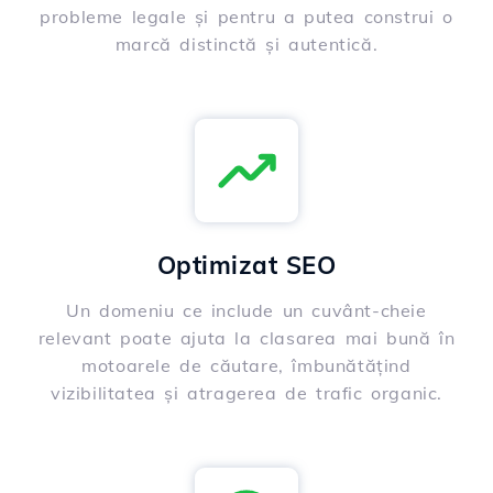
probleme legale și pentru a putea construi o
marcă distinctă și autentică.
Optimizat SEO
Un domeniu ce include un cuvânt-cheie
relevant poate ajuta la clasarea mai bună în
motoarele de căutare, îmbunătățind
vizibilitatea și atragerea de trafic organic.