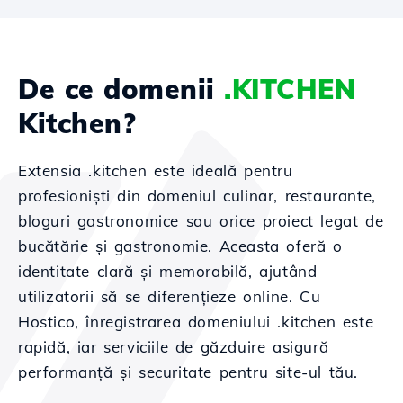
De ce domenii
.KITCHEN
Kitchen?
Extensia .kitchen este ideală pentru
profesioniști din domeniul culinar, restaurante,
bloguri gastronomice sau orice proiect legat de
bucătărie și gastronomie. Aceasta oferă o
identitate clară și memorabilă, ajutând
utilizatorii să se diferențieze online. Cu
Hostico, înregistrarea domeniului .kitchen este
rapidă, iar serviciile de găzduire asigură
performanță și securitate pentru site-ul tău.