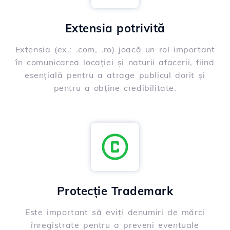
Extensia potrivită
Extensia (ex.: .com, .ro) joacă un rol important
în comunicarea locației și naturii afacerii, fiind
esențială pentru a atrage publicul dorit și
pentru a obține credibilitate.
Protecție Trademark
Este important să eviți denumiri de mărci
înregistrate pentru a preveni eventuale