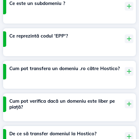
Ce este un subdomeniu ?
Ce reprezintă codul 'EPP'?
Cum pot transfera un domeniu .ro către Hostico?
Cum pot verifica dacă un domeniu este liber pe
piață?
De ce să transfer domeniul la Hostico?