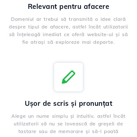
Relevant pentru afacere
Domeniul ar trebui să transmită o idee clară
despre tipul de afacere, astfel încât utilizatorii
să înțeleagă imediat ce oferă website-ul și să
fie atrași să exploreze mai departe.
Ușor de scris și pronunțat
Alege un nume simplu și intuitiv, astfel încât
utilizatorii să nu se lovească de greșeli de
tastare sau de memorare și să-l poată