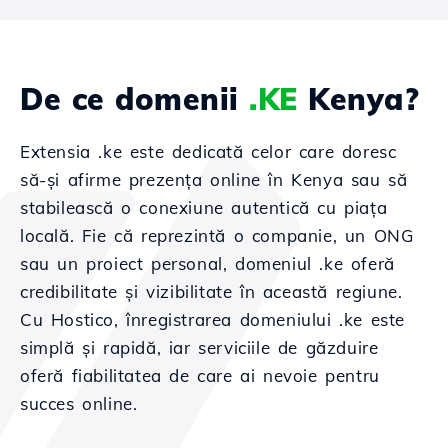
De ce domenii
.KE
Kenya?
Extensia .ke este dedicată celor care doresc
să-și afirme prezența online în Kenya sau să
stabilească o conexiune autentică cu piața
locală. Fie că reprezintă o companie, un ONG
sau un proiect personal, domeniul .ke oferă
credibilitate și vizibilitate în această regiune.
Cu Hostico, înregistrarea domeniului .ke este
simplă și rapidă, iar serviciile de găzduire
oferă fiabilitatea de care ai nevoie pentru
succes online.