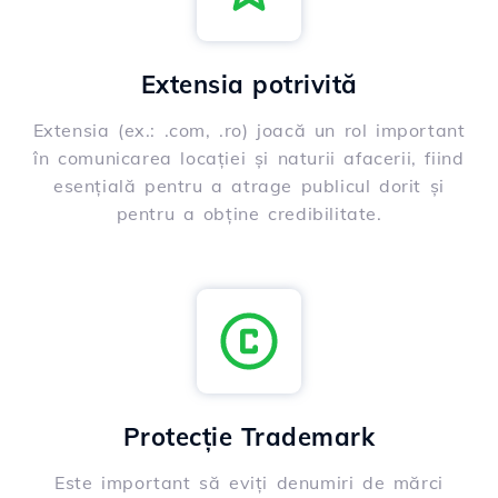
Extensia potrivită
Extensia (ex.: .com, .ro) joacă un rol important
în comunicarea locației și naturii afacerii, fiind
esențială pentru a atrage publicul dorit și
pentru a obține credibilitate.
Protecție Trademark
Este important să eviți denumiri de mărci