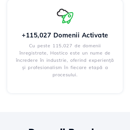
+115,027 Domenii Activate
Cu peste 115,027 de domenii
înregistrate, Hostico este un nume de
încredere în industrie, oferind experiență
și profesionalism în fiecare etapă a
procesului.