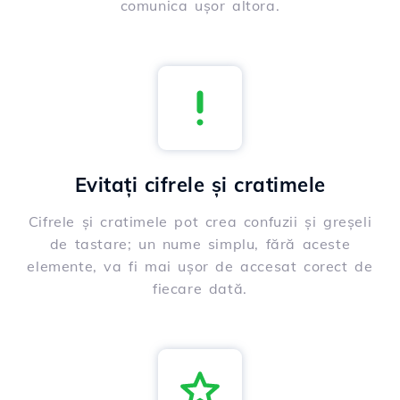
comunica ușor altora.
Evitați cifrele și cratimele
Cifrele și cratimele pot crea confuzii și greșeli
de tastare; un nume simplu, fără aceste
elemente, va fi mai ușor de accesat corect de
fiecare dată.