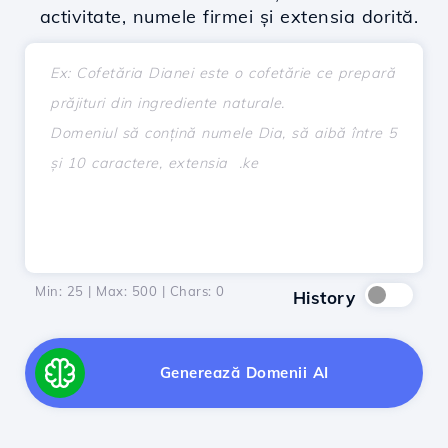
activitate, numele firmei și extensia dorită.
Min: 25 | Max: 500 | Chars:
0
History
Generează Domenii AI