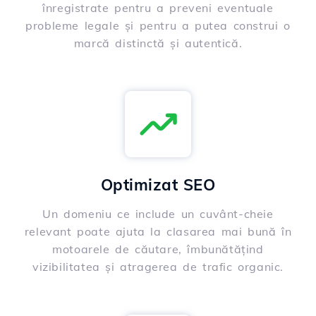
înregistrate pentru a preveni eventuale
probleme legale și pentru a putea construi o
marcă distinctă și autentică.
Optimizat SEO
Un domeniu ce include un cuvânt-cheie
relevant poate ajuta la clasarea mai bună în
motoarele de căutare, îmbunătățind
vizibilitatea și atragerea de trafic organic.