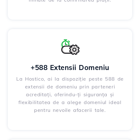
+588 Extensii Domeniu
La Hostico, ai la dispoziție peste 588 de
extensii de domeniu prin parteneri
acreditați, oferindu-ți siguranța și
flexibilitatea de a alege domeniul ideal
pentru nevoile afacerii tale.