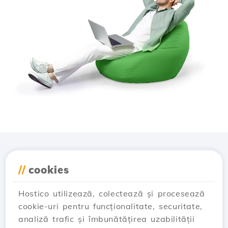
Descarcă aplicația
//
cookies
Hostico
Hostico utilizează, colectează și procesează
cookie-uri pentru funcționalitate, securitate,
analiză trafic și îmbunătățirea uzabilității