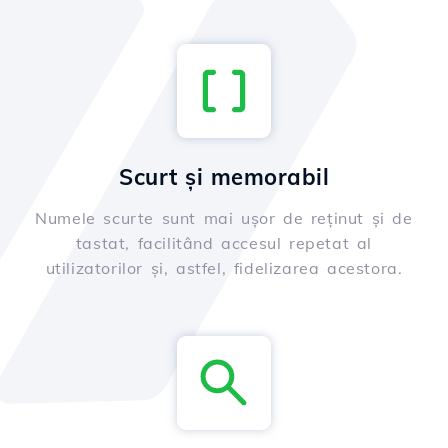
Scurt și memorabil
Numele scurte sunt mai ușor de reținut și de
tastat, facilitând accesul repetat al
utilizatorilor și, astfel, fidelizarea acestora.