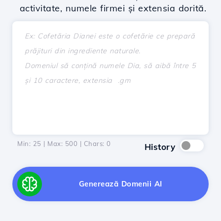
activitate, numele firmei și extensia dorită.
Min: 25 | Max: 500 | Chars:
0
History
Generează Domenii AI