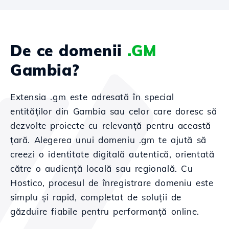
De ce domenii
.GM
Gambia?
Extensia .gm este adresată în special
entităților din Gambia sau celor care doresc să
dezvolte proiecte cu relevanță pentru această
țară. Alegerea unui domeniu .gm te ajută să
creezi o identitate digitală autentică, orientată
către o audiență locală sau regională. Cu
Hostico, procesul de înregistrare domeniu este
simplu și rapid, completat de soluții de
găzduire fiabile pentru performanță online.