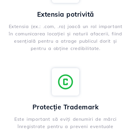
Extensia potrivită
Extensia (ex.: .com, .ro) joacă un rol important
în comunicarea locației și naturii afacerii, fiind
esențială pentru a atrage publicul dorit și
pentru a obține credibilitate.
Protecție Trademark
Este important să eviți denumiri de mărci
înregistrate pentru a preveni eventuale