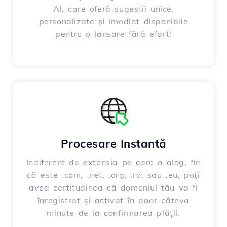
AI, care oferă sugestii unice,
personalizate și imediat disponibile
pentru o lansare fără efort!
Procesare Instantă
Indiferent de extensia pe care o aleg, fie
că este .com, .net, .org, .ro, sau .eu, poți
avea certitudinea că domeniul tău va fi
înregistrat și activat în doar câteva
minute de la confirmarea plății.