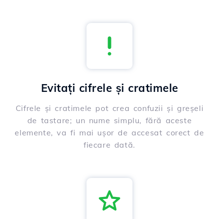
Evitați cifrele și cratimele
Cifrele și cratimele pot crea confuzii și greșeli
de tastare; un nume simplu, fără aceste
elemente, va fi mai ușor de accesat corect de
fiecare dată.