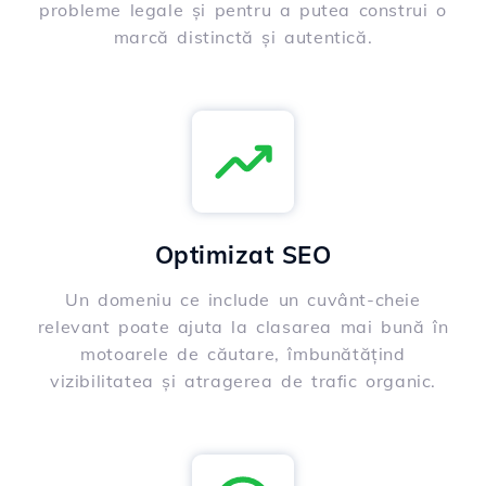
probleme legale și pentru a putea construi o
marcă distinctă și autentică.
Optimizat SEO
Un domeniu ce include un cuvânt-cheie
relevant poate ajuta la clasarea mai bună în
motoarele de căutare, îmbunătățind
vizibilitatea și atragerea de trafic organic.