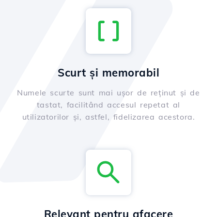
Scurt și memorabil
Numele scurte sunt mai ușor de reținut și de
tastat, facilitând accesul repetat al
utilizatorilor și, astfel, fidelizarea acestora.
Relevant pentru afacere