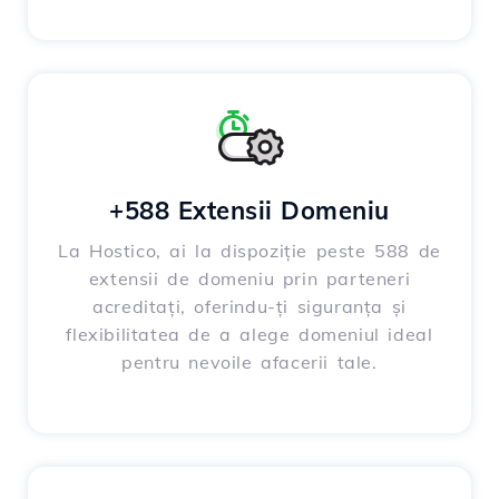
+588 Extensii Domeniu
La Hostico, ai la dispoziție peste 588 de
extensii de domeniu prin parteneri
acreditați, oferindu-ți siguranța și
flexibilitatea de a alege domeniul ideal
pentru nevoile afacerii tale.