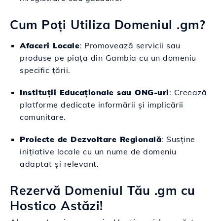
Cum Poți Utiliza Domeniul .gm?
Afaceri Locale
: Promovează servicii sau
produse pe piața din Gambia cu un domeniu
specific țării.
Instituții Educaționale sau ONG-uri
: Creează
platforme dedicate informării și implicării
comunitare.
Proiecte de Dezvoltare Regională
: Susține
inițiative locale cu un nume de domeniu
adaptat și relevant.
Rezervă Domeniul Tău .gm cu
Hostico Astăzi!