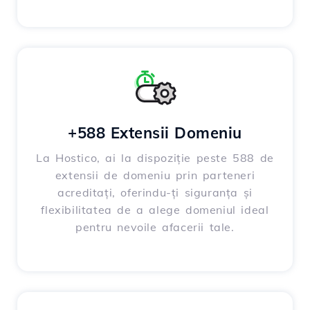
+588 Extensii Domeniu
La Hostico, ai la dispoziție peste 588 de
extensii de domeniu prin parteneri
acreditați, oferindu-ți siguranța și
flexibilitatea de a alege domeniul ideal
pentru nevoile afacerii tale.