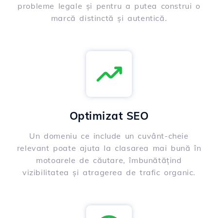
probleme legale și pentru a putea construi o
marcă distinctă și autentică.
Optimizat SEO
Un domeniu ce include un cuvânt-cheie
relevant poate ajuta la clasarea mai bună în
motoarele de căutare, îmbunătățind
vizibilitatea și atragerea de trafic organic.