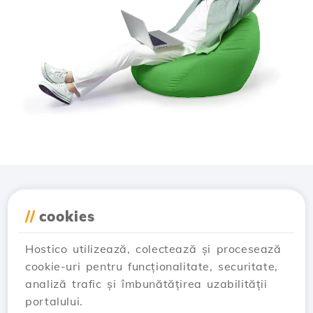
Descarcă aplicația
//
cookies
Hostico
Hostico utilizează, colectează și procesează
cookie-uri pentru funcționalitate, securitate,
analiză trafic și îmbunătățirea uzabilității
portalului.