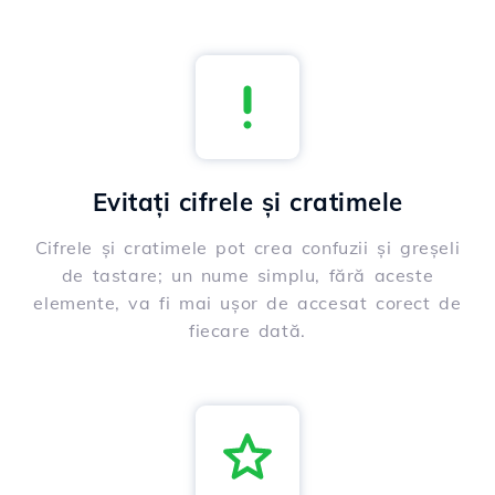
Evitați cifrele și cratimele
Cifrele și cratimele pot crea confuzii și greșeli
de tastare; un nume simplu, fără aceste
elemente, va fi mai ușor de accesat corect de
fiecare dată.