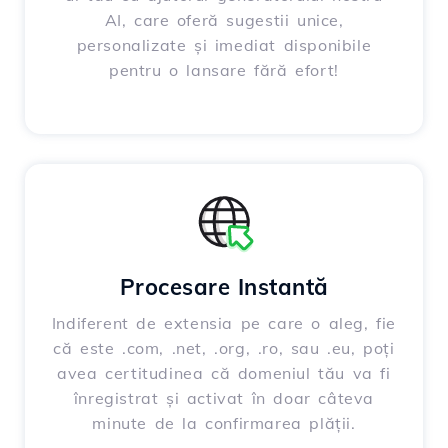
AI, care oferă sugestii unice,
personalizate și imediat disponibile
pentru o lansare fără efort!
Procesare Instantă
Indiferent de extensia pe care o aleg, fie
că este .com, .net, .org, .ro, sau .eu, poți
avea certitudinea că domeniul tău va fi
înregistrat și activat în doar câteva
minute de la confirmarea plății.