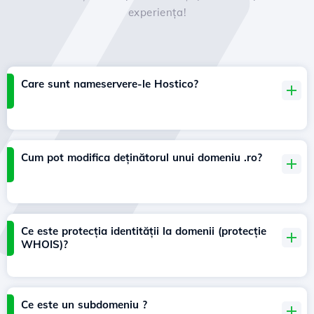
experiența!
Care sunt nameservere-le Hostico?
Cum pot modifica deținătorul unui domeniu .ro?
Ce este protecția identității la domenii (protecție
WHOIS)?
Ce este un subdomeniu ?