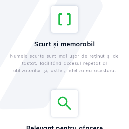
Scurt și memorabil
Numele scurte sunt mai ușor de reținut și de
tastat, facilitând accesul repetat al
utilizatorilor și, astfel, fidelizarea acestora.
Relevant pentru afacere