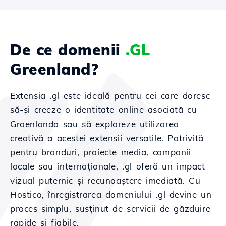
De ce domenii
.GL
Greenland?
Extensia .gl este ideală pentru cei care doresc
să-și creeze o identitate online asociată cu
Groenlanda sau să exploreze utilizarea
creativă a acestei extensii versatile. Potrivită
pentru branduri, proiecte media, companii
locale sau internaționale, .gl oferă un impact
vizual puternic și recunoaștere imediată. Cu
Hostico, înregistrarea domeniului .gl devine un
proces simplu, susținut de servicii de găzduire
rapide și fiabile.