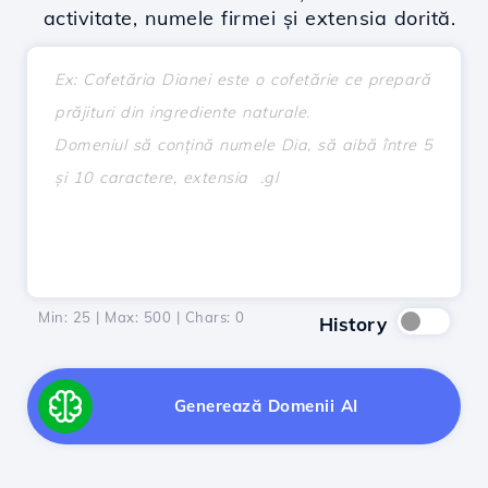
activitate, numele firmei și extensia dorită.
Min: 25 | Max: 500 | Chars:
0
History
Generează Domenii AI