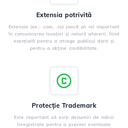
Extensia potrivită
Extensia (ex.: .com, .ro) joacă un rol important
în comunicarea locației și naturii afacerii, fiind
esențială pentru a atrage publicul dorit și
pentru a obține credibilitate.
Protecție Trademark
Este important să eviți denumiri de mărci
înregistrate pentru a preveni eventuale