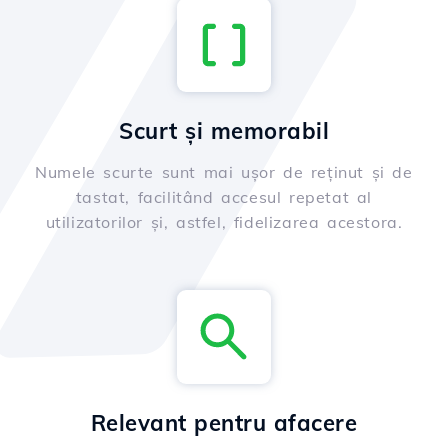
Scurt și memorabil
Numele scurte sunt mai ușor de reținut și de
tastat, facilitând accesul repetat al
utilizatorilor și, astfel, fidelizarea acestora.
Relevant pentru afacere