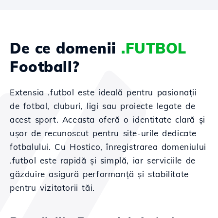
De ce domenii
.FUTBOL
Football?
Extensia .futbol este ideală pentru pasionații
de fotbal, cluburi, ligi sau proiecte legate de
acest sport. Aceasta oferă o identitate clară și
ușor de recunoscut pentru site-urile dedicate
fotbalului. Cu Hostico, înregistrarea domeniului
.futbol este rapidă și simplă, iar serviciile de
găzduire asigură performanță și stabilitate
pentru vizitatorii tăi.