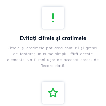
Evitați cifrele și cratimele
Cifrele și cratimele pot crea confuzii și greșeli
de tastare; un nume simplu, fără aceste
elemente, va fi mai ușor de accesat corect de
fiecare dată.