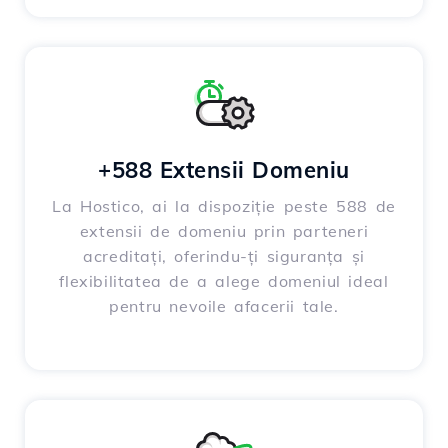
+588 Extensii Domeniu
La Hostico, ai la dispoziție peste 588 de
extensii de domeniu prin parteneri
acreditați, oferindu-ți siguranța și
flexibilitatea de a alege domeniul ideal
pentru nevoile afacerii tale.