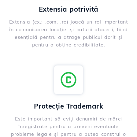
Extensia potrivită
Extensia (ex.: .com, .ro) joacă un rol important
în comunicarea locației și naturii afacerii, fiind
esențială pentru a atrage publicul dorit și
pentru a obține credibilitate.
Protecție Trademark
Este important să eviți denumiri de mărci
înregistrate pentru a preveni eventuale
probleme legale și pentru a putea construi o