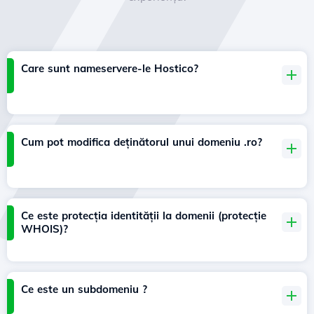
Care sunt nameservere-le Hostico?
Cum pot modifica deținătorul unui domeniu .ro?
Ce este protecția identității la domenii (protecție
WHOIS)?
Ce este un subdomeniu ?