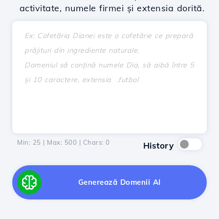
activitate, numele firmei și extensia dorită.
Min: 25 | Max: 500 | Chars:
0
History
Generează Domenii AI