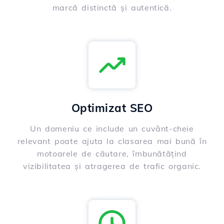
marcă distinctă și autentică.
Optimizat SEO
Un domeniu ce include un cuvânt-cheie
relevant poate ajuta la clasarea mai bună în
motoarele de căutare, îmbunătățind
vizibilitatea și atragerea de trafic organic.