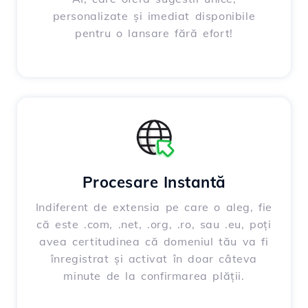
personalizate și imediat disponibile
pentru o lansare fără efort!
Procesare Instantă
Indiferent de extensia pe care o aleg, fie
că este .com, .net, .org, .ro, sau .eu, poți
avea certitudinea că domeniul tău va fi
înregistrat și activat în doar câteva
minute de la confirmarea plății.