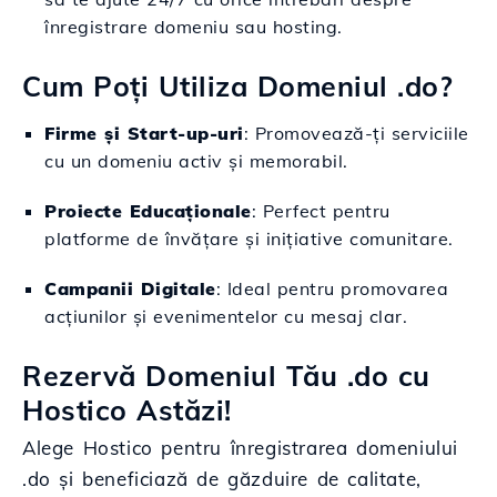
înregistrare domeniu sau hosting.
Cum Poți Utiliza Domeniul .do?
Firme și Start-up-uri
: Promovează-ți serviciile
cu un domeniu activ și memorabil.
Proiecte Educaționale
: Perfect pentru
platforme de învățare și inițiative comunitare.
Campanii Digitale
: Ideal pentru promovarea
acțiunilor și evenimentelor cu mesaj clar.
Rezervă Domeniul Tău .do cu
Hostico Astăzi!
Alege Hostico pentru înregistrarea domeniului
.do și beneficiază de găzduire de calitate,