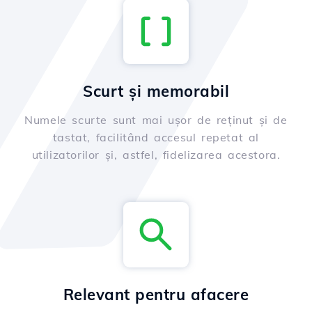
Scurt și memorabil
Numele scurte sunt mai ușor de reținut și de
tastat, facilitând accesul repetat al
utilizatorilor și, astfel, fidelizarea acestora.
Relevant pentru afacere