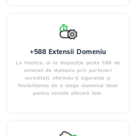
+588 Extensii Domeniu
La Hostico, ai la dispoziție peste 588 de
extensii de domeniu prin parteneri
acreditați, oferindu-ți siguranța și
flexibilitatea de a alege domeniul ideal
pentru nevoile afacerii tale.