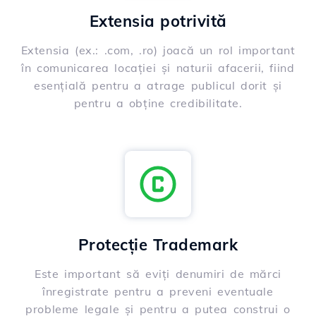
Extensia potrivită
Extensia (ex.: .com, .ro) joacă un rol important
în comunicarea locației și naturii afacerii, fiind
esențială pentru a atrage publicul dorit și
pentru a obține credibilitate.
Protecție Trademark
Este important să eviți denumiri de mărci
înregistrate pentru a preveni eventuale
probleme legale și pentru a putea construi o