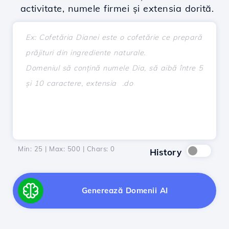
activitate, numele firmei și extensia dorită.
Min: 25 | Max: 500 | Chars:
0
History
Generează Domenii AI