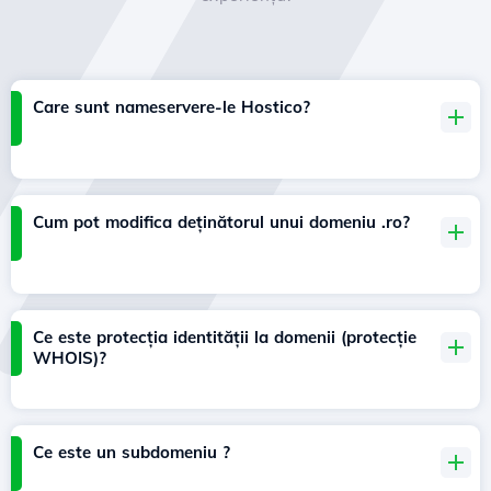
Care sunt nameservere-le Hostico?
Cum pot modifica deținătorul unui domeniu .ro?
Ce este protecția identității la domenii (protecție
WHOIS)?
Ce este un subdomeniu ?