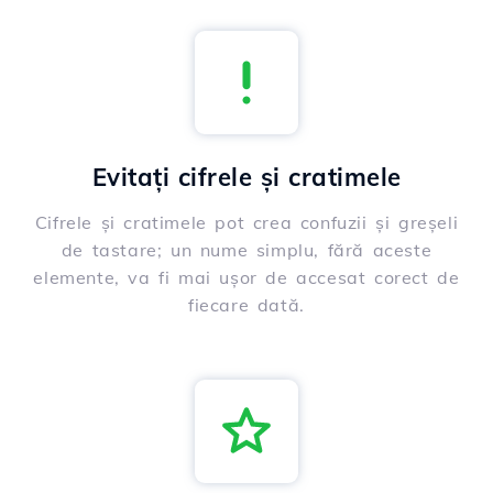
Evitați cifrele și cratimele
Cifrele și cratimele pot crea confuzii și greșeli
de tastare; un nume simplu, fără aceste
elemente, va fi mai ușor de accesat corect de
fiecare dată.