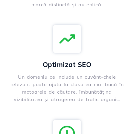
marcă distinctă și autentică.
Optimizat SEO
Un domeniu ce include un cuvânt-cheie
relevant poate ajuta la clasarea mai bună în
motoarele de căutare, îmbunătățind
vizibilitatea și atragerea de trafic organic.