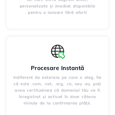
personalizate și imediat disponibile
pentru o lansare fără efort!
Procesare Instantă
Indiferent de extensia pe care o aleg, fie
că este .com, .net, .org, .ro, sau .eu, poți
avea certitudinea că domeniul tău va fi
înregistrat și activat în doar câteva
minute de la confirmarea plății.