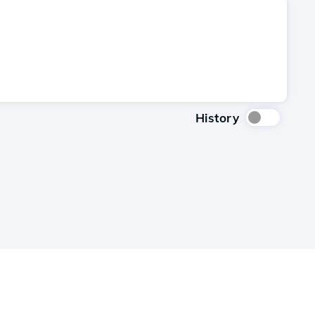
History