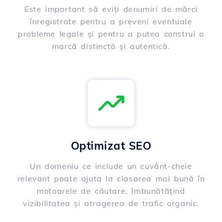
Este important să eviți denumiri de mărci
înregistrate pentru a preveni eventuale
probleme legale și pentru a putea construi o
marcă distinctă și autentică.
Optimizat SEO
Un domeniu ce include un cuvânt-cheie
relevant poate ajuta la clasarea mai bună în
motoarele de căutare, îmbunătățind
vizibilitatea și atragerea de trafic organic.