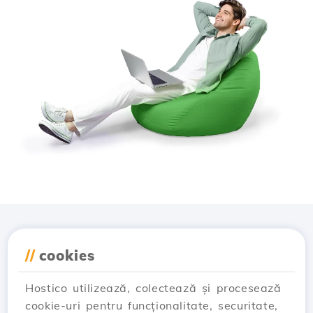
Descarcă aplicația
//
cookies
Hostico
Hostico utilizează, colectează și procesează
cookie-uri pentru funcționalitate, securitate,