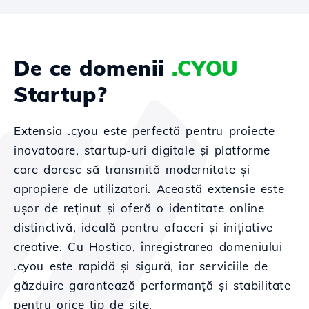
De ce domenii
.CYOU
Startup?
Extensia .cyou este perfectă pentru proiecte
inovatoare, startup-uri digitale și platforme
care doresc să transmită modernitate și
apropiere de utilizatori. Această extensie este
ușor de reținut și oferă o identitate online
distinctivă, ideală pentru afaceri și inițiative
creative. Cu Hostico, înregistrarea domeniului
.cyou este rapidă și sigură, iar serviciile de
găzduire garantează performanță și stabilitate
pentru orice tip de site.