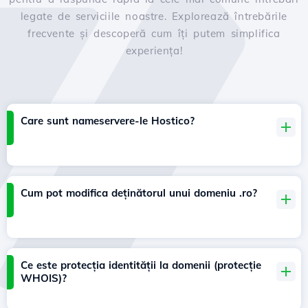
legate de serviciile noastre. Explorează întrebările
frecvente și descoperă cum îți putem simplifica
experiența!
Care sunt nameservere-le Hostico?
Cum pot modifica deținătorul unui domeniu .ro?
Ce este protecția identității la domenii (protecție
WHOIS)?