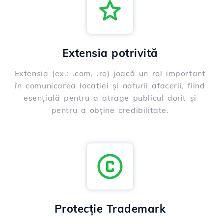
Extensia potrivită
Extensia (ex.: .com, .ro) joacă un rol important
în comunicarea locației și naturii afacerii, fiind
esențială pentru a atrage publicul dorit și
pentru a obține credibilitate.
Protecție Trademark