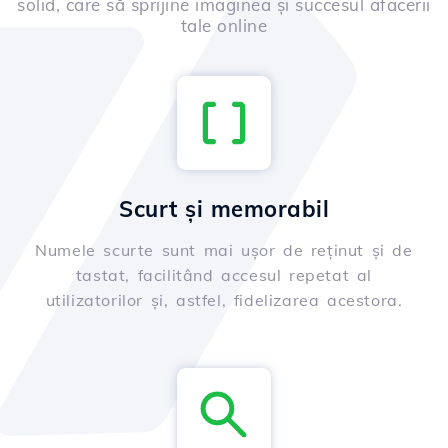
solid, care să sprijine imaginea și succesul afacerii
tale online
Scurt și memorabil
Numele scurte sunt mai ușor de reținut și de
tastat, facilitând accesul repetat al
utilizatorilor și, astfel, fidelizarea acestora.