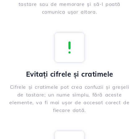
tastare sau de memorare și să-l poată
comunica ușor altora.
Evitați cifrele și cratimele
Cifrele și cratimele pot crea confuzii și greșeli
de tastare; un nume simplu, fără aceste
elemente, va fi mai ușor de accesat corect de
fiecare dată.