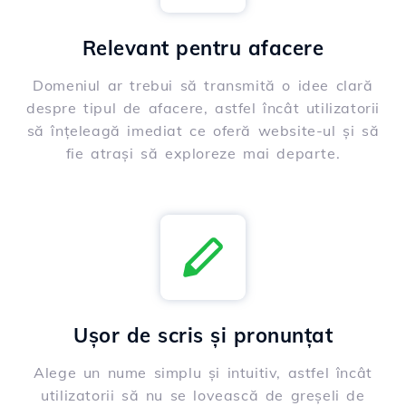
Relevant pentru afacere
Domeniul ar trebui să transmită o idee clară
despre tipul de afacere, astfel încât utilizatorii
să înțeleagă imediat ce oferă website-ul și să
fie atrași să exploreze mai departe.
Ușor de scris și pronunțat
Alege un nume simplu și intuitiv, astfel încât
utilizatorii să nu se lovească de greșeli de