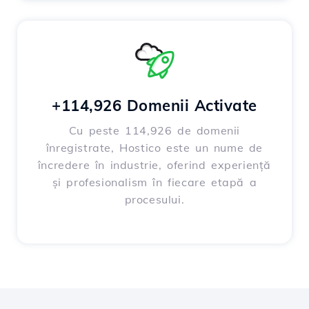
+114,926 Domenii Activate
Cu peste 114,926 de domenii
înregistrate, Hostico este un nume de
încredere în industrie, oferind experiență
și profesionalism în fiecare etapă a
procesului.