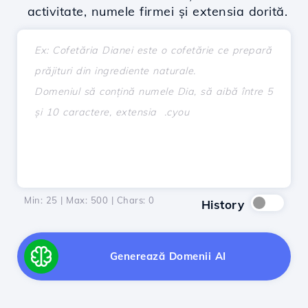
activitate, numele firmei și extensia dorită.
Min: 25 | Max: 500 | Chars:
0
History
Generează Domenii AI