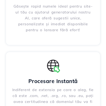
Găsește rapid numele ideal pentru site-
ul tău cu ajutorul generatorului nostru
AI, care oferă sugestii unice,
personalizate și imediat disponibile
pentru o lansare fără efort!
Procesare Instantă
Indiferent de extensia pe care o aleg, fie
că este .com, .net, .org, .ro, sau .eu, poți
avea certitudinea că domeniul tău va fi