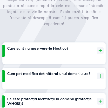
pentru a răspunde rapid la cele mai comune întrebări
legate de serviciile noastre. Explorează întrebările
frecvente și descoperă cum îți putem simplifica
experiența!
Care sunt nameservere-le Hostico?
Cum pot modifica deținătorul unui domeniu .ro?
Ce este protecția identității la domenii (protecție
WHOIS)?