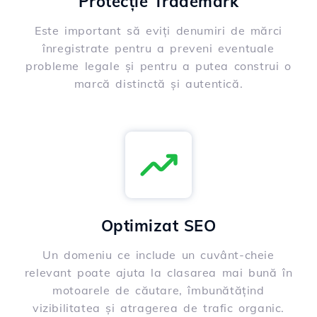
Protecție Trademark
Este important să eviți denumiri de mărci
înregistrate pentru a preveni eventuale
probleme legale și pentru a putea construi o
marcă distinctă și autentică.
Optimizat SEO
Un domeniu ce include un cuvânt-cheie
relevant poate ajuta la clasarea mai bună în
motoarele de căutare, îmbunătățind
vizibilitatea și atragerea de trafic organic.