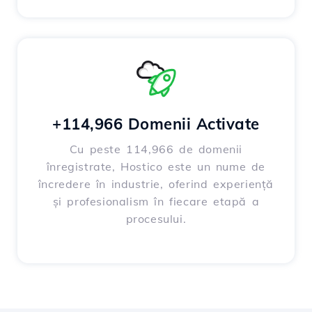
+114,966 Domenii Activate
Cu peste 114,966 de domenii
înregistrate, Hostico este un nume de
încredere în industrie, oferind experiență
și profesionalism în fiecare etapă a
procesului.