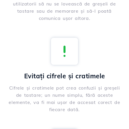
utilizatorii să nu se lovească de greșeli de
tastare sau de memorare și să-l poată
comunica ușor altora.
Evitați cifrele și cratimele
Cifrele și cratimele pot crea confuzii și greșeli
de tastare; un nume simplu, fără aceste
elemente, va fi mai ușor de accesat corect de
fiecare dată.