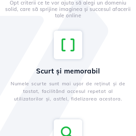
Opt criterii ce te vor ajuta să alegi un domeniu
solid, care să sprijine imaginea și succesul afacerii
tale online
Scurt și memorabil
Numele scurte sunt mai ușor de reținut și de
tastat, facilitând accesul repetat al
utilizatorilor și, astfel, fidelizarea acestora.