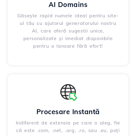
AI Domains
Găsește rapid numele ideal pentru site-
ul tău cu ajutorul generatorului nostru
AI, care oferă sugestii unice,
personalizate și imediat disponibile
pentru o lansare fără efort!
Procesare Instantă
Indiferent de extensia pe care o aleg, fie
că este .com, .net, .org, .ro, sau .eu, poți