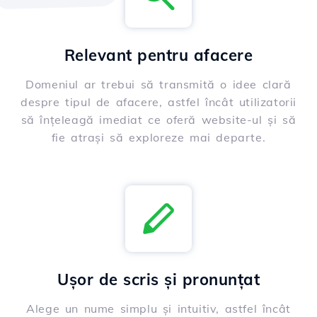
Relevant pentru afacere
Domeniul ar trebui să transmită o idee clară
despre tipul de afacere, astfel încât utilizatorii
să înțeleagă imediat ce oferă website-ul și să
fie atrași să exploreze mai departe.
Ușor de scris și pronunțat
Alege un nume simplu și intuitiv, astfel încât