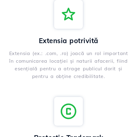
Extensia potrivită
Extensia (ex.: .com, .ro) joacă un rol important
în comunicarea locației și naturii afacerii, fiind
esențială pentru a atrage publicul dorit și
pentru a obține credibilitate.