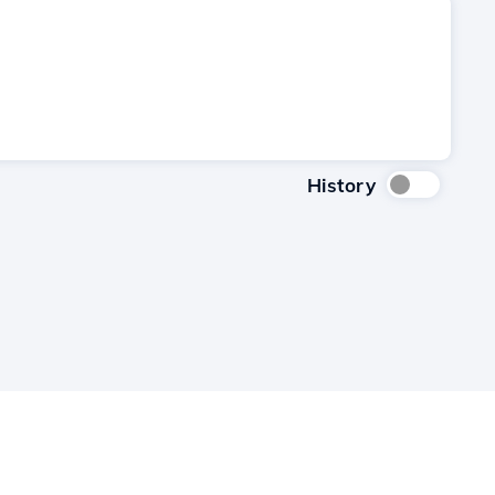
History