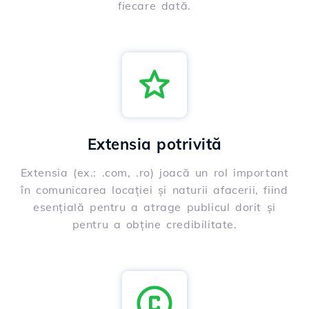
fiecare dată.
Extensia potrivită
Extensia (ex.: .com, .ro) joacă un rol important
în comunicarea locației și naturii afacerii, fiind
esențială pentru a atrage publicul dorit și
pentru a obține credibilitate.