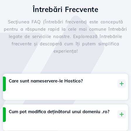
Întrebări Frecvente
Secțiunea FAQ (Întrebări frecvente) este concepută
pentru a răspunde rapid la cele mai comune întrebări
legate de serviciile noastre. Explorează întrebările
frecvente și descoperă cum îți putem simplifica
experiența!
Care sunt nameservere-le Hostico?
Cum pot modifica deținătorul unui domeniu .ro?