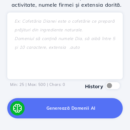
activitate, numele firmei și extensia dorită.
Min: 25 | Max: 500 | Chars:
0
History
Generează Domenii AI