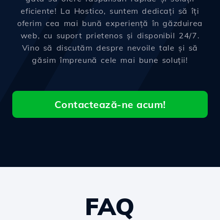
eficiente! La Hostico, suntem dedicați să îți
oferim cea mai bună experiență în găzduirea
web, cu suport prietenos și disponibil 24/7.
Vino să discutăm despre nevoile tale și să
găsim împreună cele mai bune soluții!
Contactează-ne acum!
FAQ