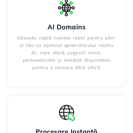
AI Domains
Găsește rapid numele ideal pentru site-
ul tău cu ajutorul generatorului nostru
AI, care oferă sugestii unice,
personalizate și imediat disponibile
pentru o lansare fără efort!
Procesare Instantă