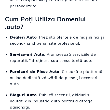
personalizată.
Cum Poți Utiliza Domeniul
.auto?
Dealeri Auto
: Prezintă ofertele de mașini noi și
second-hand pe un site profesional.
Service-uri Auto
: Promovează serviciile de
reparații, întreținere sau consultanță auto.
Furnizori de Piese Auto
: Creează o platformă
online dedicată vânzării de piese și accesorii
auto.
Bloguri Auto
: Publică recenzii, ghiduri și
noutăți din industria auto pentru a atrage
pasionații.