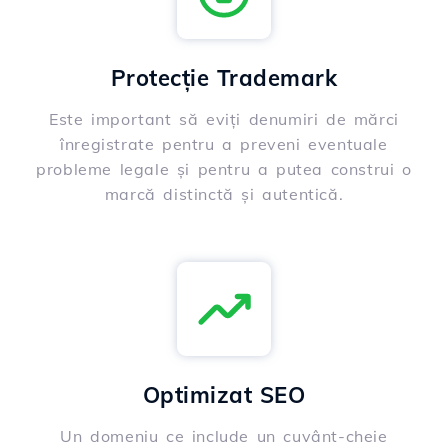
Protecție Trademark
Este important să eviți denumiri de mărci
înregistrate pentru a preveni eventuale
probleme legale și pentru a putea construi o
marcă distinctă și autentică.
Optimizat SEO
Un domeniu ce include un cuvânt-cheie