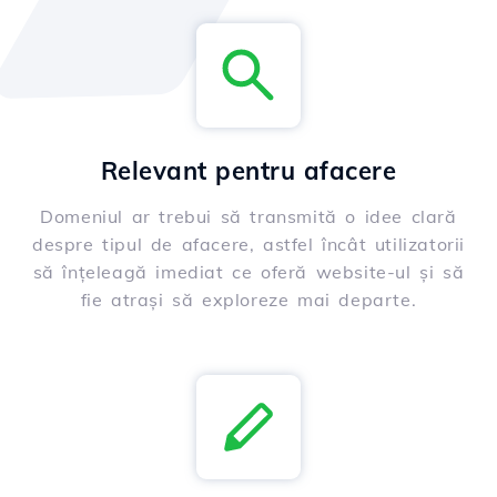
Relevant pentru afacere
Domeniul ar trebui să transmită o idee clară
despre tipul de afacere, astfel încât utilizatorii
să înțeleagă imediat ce oferă website-ul și să
fie atrași să exploreze mai departe.