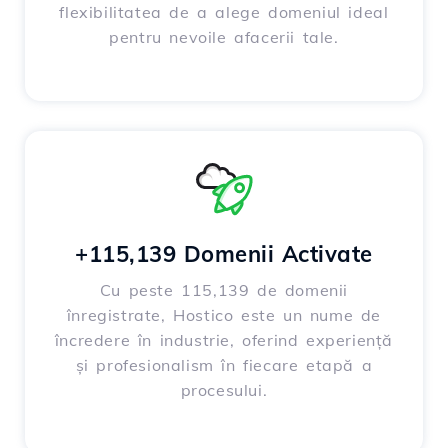
flexibilitatea de a alege domeniul ideal
pentru nevoile afacerii tale.
+115,139 Domenii Activate
Cu peste 115,139 de domenii
înregistrate, Hostico este un nume de
încredere în industrie, oferind experiență
și profesionalism în fiecare etapă a
procesului.