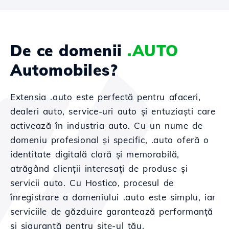
De ce domenii
.AUTO
Automobiles?
Extensia .auto este perfectă pentru afaceri,
dealeri auto, service-uri auto și entuziaști care
activează în industria auto. Cu un nume de
domeniu profesional și specific, .auto oferă o
identitate digitală clară și memorabilă,
atrăgând clienții interesați de produse și
servicii auto. Cu Hostico, procesul de
înregistrare a domeniului .auto este simplu, iar
serviciile de găzduire garantează performanță
și siguranță pentru site-ul tău.