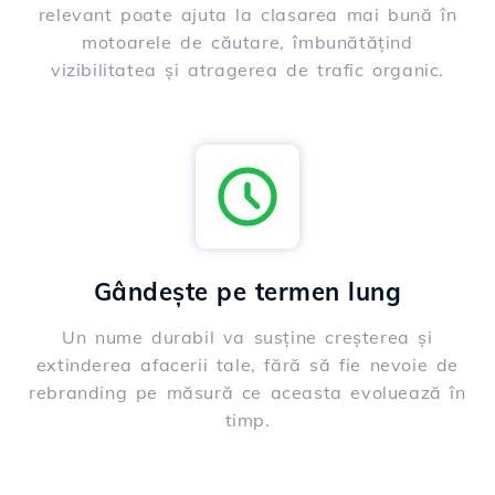
relevant poate ajuta la clasarea mai bună în
motoarele de căutare, îmbunătățind
vizibilitatea și atragerea de trafic organic.
Gândește pe termen lung
Un nume durabil va susține creșterea și
extinderea afacerii tale, fără să fie nevoie de
rebranding pe măsură ce aceasta evoluează în
timp.