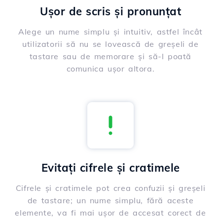
Ușor de scris și pronunțat
Alege un nume simplu și intuitiv, astfel încât
utilizatorii să nu se lovească de greșeli de
tastare sau de memorare și să-l poată
comunica ușor altora.
Evitați cifrele și cratimele
Cifrele și cratimele pot crea confuzii și greșeli
de tastare; un nume simplu, fără aceste
elemente, va fi mai ușor de accesat corect de