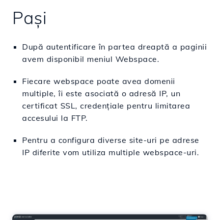
Pași
După autentificare în partea dreaptă a paginii
avem disponibil meniul Webspace.
Fiecare webspace poate avea domenii
multiple, îi este asociată o adresă IP, un
certificat SSL, credențiale pentru limitarea
accesului la FTP.
Pentru a configura diverse site-uri pe adrese
IP diferite vom utiliza multiple webspace-uri.