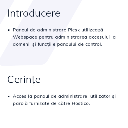
Introducere
Panoul de administrare Plesk utilizează
Webspace pentru administrarea accesului la
domenii și funcțiile panoului de control.
Cerințe
Acces la panoul de administrare, utilizator și
parolă furnizate de către Hostico.