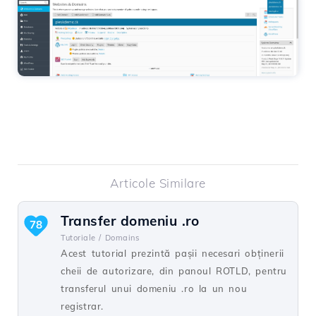
Articole Similare
Transfer domeniu .ro
78
Tutoriale /
Domains
Acest tutorial prezintă pașii necesari obținerii
cheii de autorizare, din panoul ROTLD, pentru
transferul unui domeniu .ro la un nou
registrar.