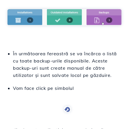
În următoarea fereastră se va încărca o listă
cu toate backup-urile disponibile. Aceste
backup-uri sunt create manual de către
utilizator și sunt salvate local pe găzduire.
Vom face click pe simbolul