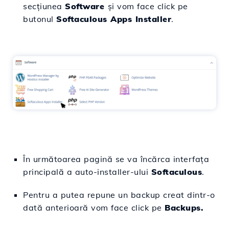
secțiunea
Software
și vom face click pe
butonul
Softaculous Apps Installer
.
În următoarea pagină se va încărca interfața
principală a auto-installer-ului
Softaculous
.
Pentru a putea repune un backup creat dintr-o
dată anterioară vom face click pe
Backups.