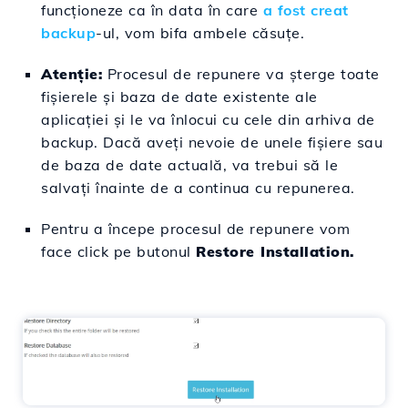
funcționeze ca în data în care
a fost creat
backup
-ul, vom bifa ambele căsuțe.
Atenție:
Procesul de repunere va șterge toate
fișierele și baza de date existente ale
aplicației și le va înlocui cu cele din arhiva de
backup. Dacă aveți nevoie de unele fișiere sau
de baza de date actuală, va trebui să le
salvați înainte de a continua cu repunerea.
Pentru a începe procesul de repunere vom
face click pe butonul
Restore Installation.