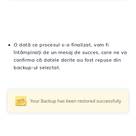
O dată ce procesul s-a finalizat, vom fi
întâmpinați de un mesaj de succes, care ne va
confirma că datele dorite au fost repuse din
backup-ul selectat.