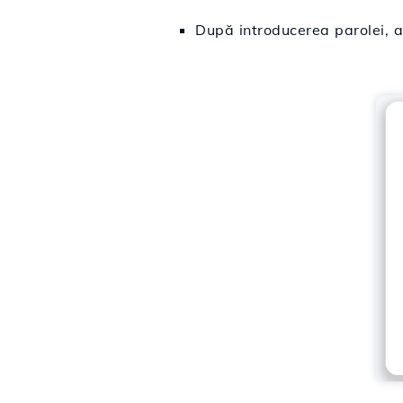
După introducerea parolei, 