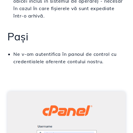
obicei inclus în sistemul de operare) - necesar
în cazul în care fișierele vă sunt expediate
într-o arhivă.
Pași
Ne v-om
autentifica
în
panoul de control cu
credentialele
aferente
contului
nostru.