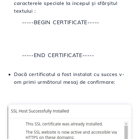
caracterele speciale
la
incepul și sfârșitul
textului :
-----BEGIN CERTIFICATE-----
-----END CERTIFICATE-----
Dacă
certificatul a fost instalat cu succes v-
om primi
următorul
mesaj de confirmare: