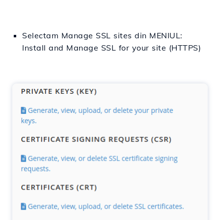
Selectam Manage SSL sites din MENIUL:
Install and Manage SSL for your site (HTTPS)