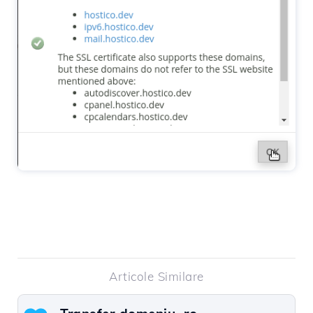
Articole Similare