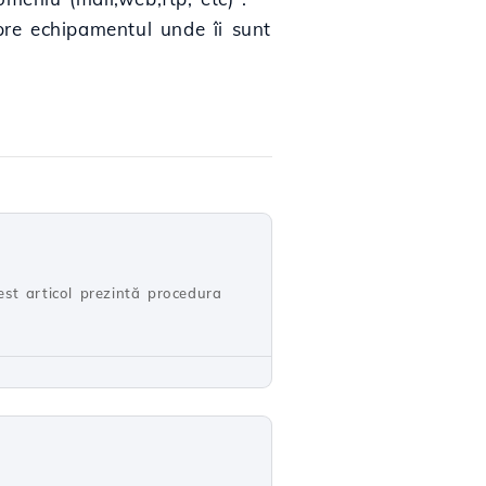
re echipamentul unde îi sunt
st articol prezintă procedura