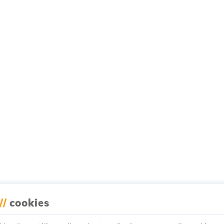
//
cookies