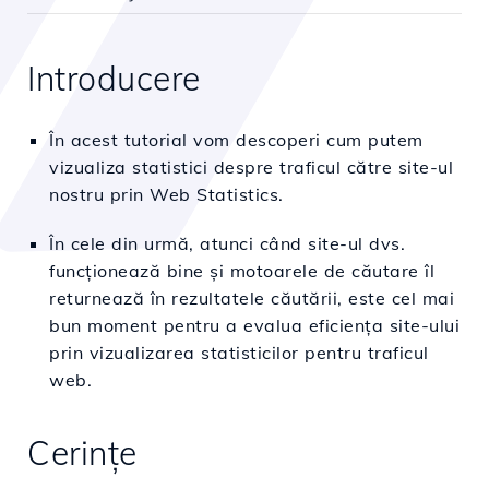
Introducere
În acest tutorial vom descoperi cum putem
vizualiza statistici despre traficul către site-ul
nostru prin Web Statistics.
În cele din urmă, atunci când site-ul dvs.
funcționează bine și motoarele de căutare îl
returnează în rezultatele căutării, este cel mai
bun moment pentru a evalua eficiența site-ului
prin vizualizarea statisticilor pentru traficul
web.
Cerințe