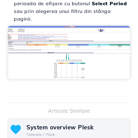
perioada de afișare cu butonul
Select Period
sau prin alegerea unui filtru din stânga
paginii.
Articole Similare
System overview Plesk
Tutoriale /
Plesk