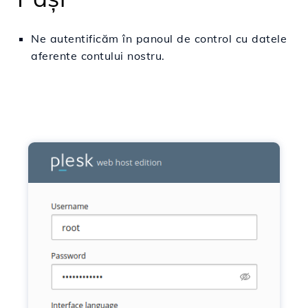
Ne
autentificăm
în
panoul de control cu datele
aferente
contului
nostru.