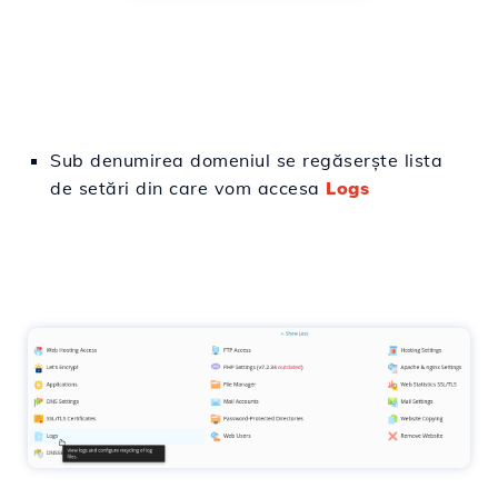
Sub denumirea domeniul se
regăserște
lista
de
setări
din care vom
accesa
Logs