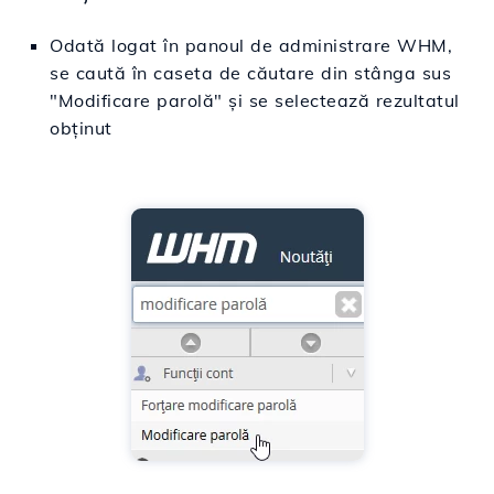
Odată logat în panoul de administrare WHM,
se caută în caseta de căutare din stânga sus
"Modificare parolă" și se selectează rezultatul
obținut