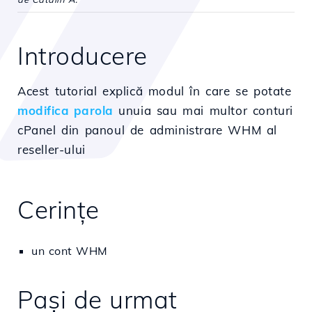
Introducere
Acest tutorial explică modul în care se potate
modifica parola
unuia sau mai multor conturi
cPanel din panoul de administrare WHM al
reseller-ului
Cerințe
un cont WHM
Paşi de urmat