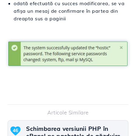
odată efectuată cu succes modificarea, se va
afișa un mesaj de confirmare în partea din
dreapta sus a paginii
Articole Similare
Schimbarea versiunii PHP în
46