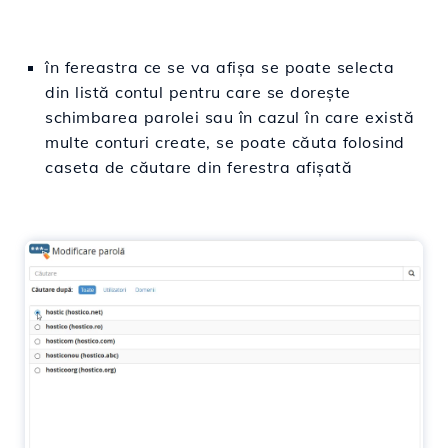
în fereastra ce se va afișa se poate selecta
din listă contul pentru care se dorește
schimbarea parolei sau în cazul în care există
multe conturi create, se poate căuta folosind
caseta de căutare din ferestra afișată