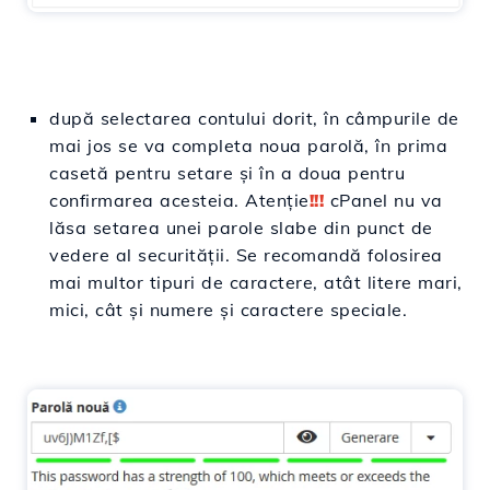
după selectarea contului dorit, în câmpurile de
mai jos se va completa noua parolă, în prima
casetă pentru setare și în a doua pentru
confirmarea acesteia. Atenție
!!!
cPanel nu va
lăsa setarea unei parole slabe din punct de
vedere al securității. Se recomandă folosirea
mai multor tipuri de caractere, atât litere mari,
mici, cât și numere și caractere speciale.