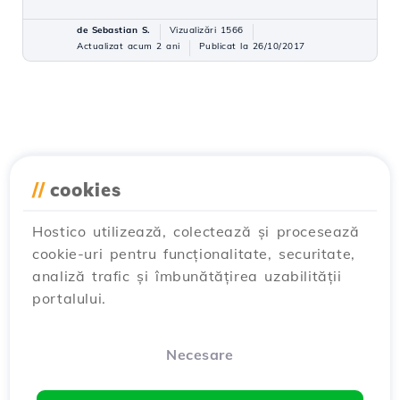
de Sebastian S.
Vizualizări 1566
Actualizat acum 2 ani
Publicat la 26/10/2017
//
cookies
Hostico utilizează, colectează și procesează
cookie-uri pentru funcționalitate, securitate,
analiză trafic și îmbunătățirea uzabilității
portalului.
Necesare