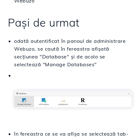
Webuzo
Paşi de urmat
odată autentificat în panoul de administrare
Webuzo, se caută în fereastra afișată
secțiunea "Database" și de acolo se
selectează "Manage Databases"
în fereastra ce se va afișa se selectează tab-