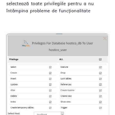
selectează toate privilegiile pentru a nu
întâmpina probleme de funcționalitate