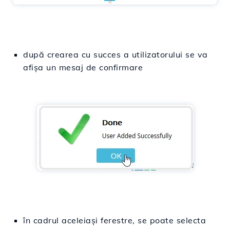
după crearea cu succes a utilizatorului se va
afișa un mesaj de confirmare
în cadrul aceleiași ferestre, se poate selecta