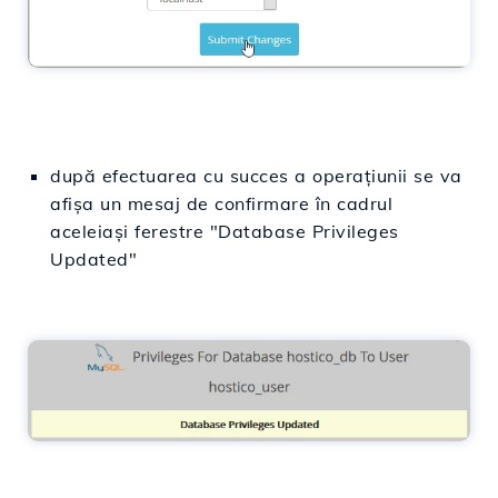
după efectuarea cu succes a operațiunii se va
afișa un mesaj de confirmare în cadrul
aceleiași ferestre "Database Privileges
Updated"