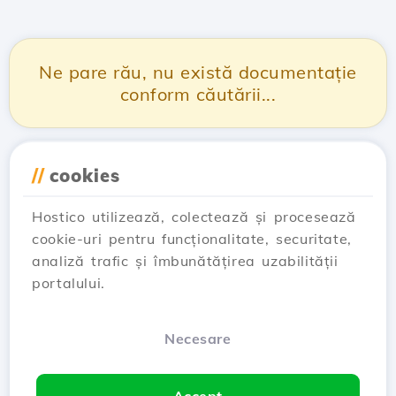
Ne pare rău, nu există documentație
conform căutării...
//
cookies
Hostico utilizează, colectează și procesează
cookie-uri pentru funcționalitate, securitate,
analiză trafic și îmbunătățirea uzabilității
portalului.
Necesare