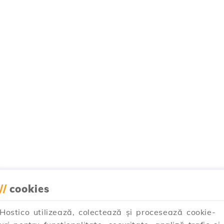
//
cookies
Hostico utilizează, colectează și procesează cookie-